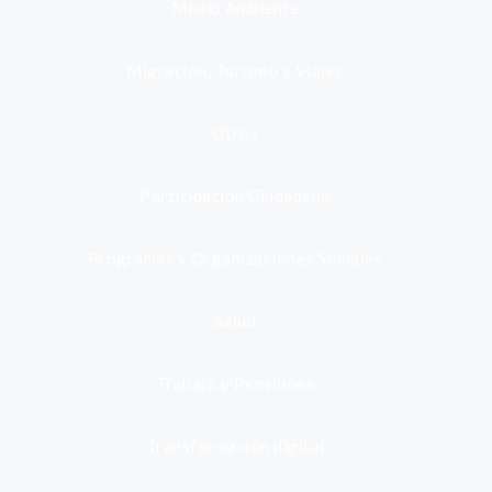
Medio Ambiente
Migración, Turismo y Viajes
Otros
Participación Ciudadana
Programas y Organizaciones Sociales
Salud
Trabajo y Pensiones
Transformación digital