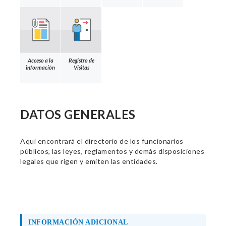
Acceso a la
Registro de
información
Visitas
DATOS GENERALES
Aquí encontrará el directorio de los funcionarios
públicos, las leyes, reglamentos y demás disposiciones
legales que rigen y emiten las entidades.
INFORMACIÓN ADICIONAL