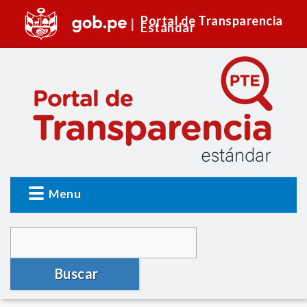
Portal de Transparencia
Estándar
Menu
Buscar