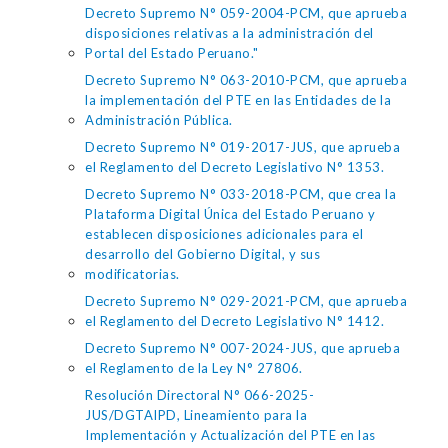
Decreto Supremo N° 059-2004-PCM, que aprueba
disposiciones relativas a la administración del
Portal del Estado Peruano."
Decreto Supremo N° 063-2010-PCM, que aprueba
la implementación del PTE en las Entidades de la
Administración Pública.
Decreto Supremo N° 019-2017-JUS, que aprueba
el Reglamento del Decreto Legislativo N° 1353.
Decreto Supremo N° 033-2018-PCM, que crea la
Plataforma Digital Única del Estado Peruano y
establecen disposiciones adicionales para el
desarrollo del Gobierno Digital, y sus
modificatorias.
Decreto Supremo N° 029-2021-PCM, que aprueba
el Reglamento del Decreto Legislativo N° 1412.
Decreto Supremo N° 007-2024-JUS, que aprueba
el Reglamento de la Ley N° 27806.
Resolución Directoral N° 066-2025-
JUS/DGTAIPD, Lineamiento para la
Implementación y Actualización del PTE en las