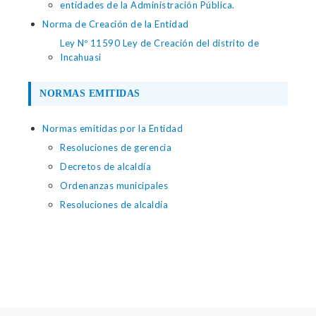
entidades de la Administración Pública.
Norma de Creación de la Entidad
Ley Nº 11590 Ley de Creación del distrito de
Incahuasi
NORMAS EMITIDAS
Normas emitidas por la Entidad
Resoluciones de gerencia
Decretos de alcaldía
Ordenanzas municipales
Resoluciones de alcaldía