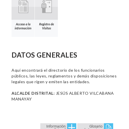
Acceso a la
Registro de
información
Visitas
DATOS GENERALES
Aquí encontrará el directorio de los funcionarios
públicos, las leyes, reglamentos y demás disposiciones
legales que rigen y emiten las entidades.
ALCALDE DISTRITAL:
JESÚS ALBERTO VILCABANA
MANAYAY