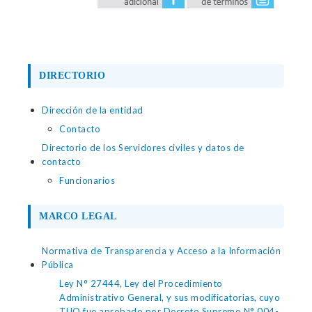
DIRECTORIO
Dirección de la entidad
Contacto
Directorio de los Servidores civiles y datos de
contacto
Funcionarios
MARCO LEGAL
Normativa de Transparencia y Acceso a la Información
Pública
Ley N° 27444, Ley del Procedimiento
Administrativo General, y sus modificatorias, cuyo
TUO fue aprobado por Decreto Supremo N° 004-