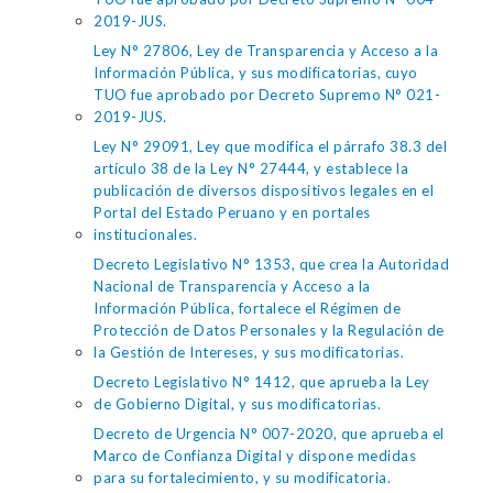
2019-JUS.
Ley N° 27806, Ley de Transparencia y Acceso a la
Información Pública, y sus modificatorias, cuyo
TUO fue aprobado por Decreto Supremo N° 021-
2019-JUS.
Ley N° 29091, Ley que modifica el párrafo 38.3 del
artículo 38 de la Ley N° 27444, y establece la
publicación de diversos dispositivos legales en el
Portal del Estado Peruano y en portales
institucionales.
Decreto Legislativo N° 1353, que crea la Autoridad
Nacional de Transparencia y Acceso a la
Información Pública, fortalece el Régimen de
Protección de Datos Personales y la Regulación de
la Gestión de Intereses, y sus modificatorias.
Decreto Legislativo N° 1412, que aprueba la Ley
de Gobierno Digital, y sus modificatorias.
Decreto de Urgencia N° 007-2020, que aprueba el
Marco de Confianza Digital y dispone medidas
para su fortalecimiento, y su modificatoria.