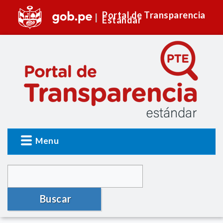
Portal de Transparencia
Estándar
Menu
Buscar