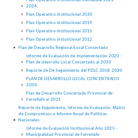
2024.
Plan Operativo Institucional 2020
Plan Operativo Institucional 2019
Plan Operativo Institucional 2015
Plan Operativo Instuticional 2012
Plan de Desarrollo Regional/Local Concertado
Informe de Evaluación de Implementación 2020 -
Plan de dearrollo Local Concertado al 2030
Reporte de De Seguimiento del PDLC 2018-2030
PLAN DE DESARROLLO LOCAL CONCENTRADO
2030.
Plan de Desarrollo Concertado Provincial de
Ferreñafe al 2021
Reporte de Seguimiento, Informe de Evaluación, Matriz
de Compromisos e Informe Anual de Políticas
Nacionales
Informe de Evaluación Institucional Año 2025 -
Municipalidad Provincial de Ferreñafe