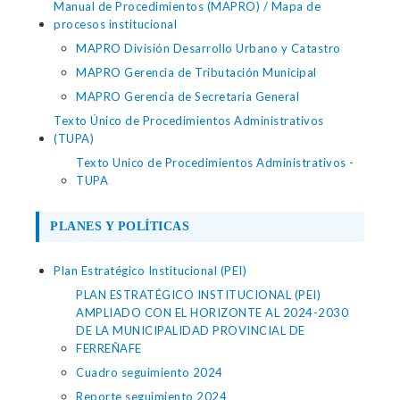
Manual de Procedimientos (MAPRO) / Mapa de
procesos institucional
MAPRO División Desarrollo Urbano y Catastro
MAPRO Gerencia de Tributación Municipal
MAPRO Gerencia de Secretaria General
Texto Único de Procedimientos Administrativos
(TUPA)
Texto Unico de Procedimientos Administrativos -
TUPA
PLANES Y POLÍTICAS
Plan Estratégico Institucional (PEI)
PLAN ESTRATÉGICO INSTITUCIONAL (PEI)
AMPLIADO CON EL HORIZONTE AL 2024-2030
DE LA MUNICIPALIDAD PROVINCIAL DE
FERREÑAFE
Cuadro seguimiento 2024
Reporte seguimiento 2024