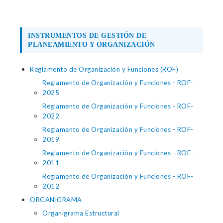
INSTRUMENTOS DE GESTIÓN DE
PLANEAMIENTO Y ORGANIZACIÓN
Reglamento de Organización y Funciones (ROF)
Reglamento de Organización y Funciones - ROF-
2025
Reglamento de Organización y Funciones - ROF-
2022
Reglamento de Organización y Funciones - ROF-
2019
Reglamento de Organización y Funciones - ROF-
2011
Reglamento de Organización y Funciones - ROF-
2012
ORGANIGRAMA
Organigrama Estructural