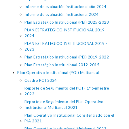
Informe de evaluación institucional año 2024
Informe de evaluación institucional 2024
Plan Estratégico Instirucional (PEI) 2025-2028
PLAN ESTRATEGICO INSTITUCIONAL 2019 -
2024
PLAN ESTRATEGICO INSTITUCIONAL 2019 -
2023
Plan Estratégico Instirucional (PEI) 2019-2022
Plan Estratégico Institucional 2012-2015
Plan Operativo Institucional (POI) Multianual
Cuadro POI 2024
Reporte de Seguimiento del POI - 1° Semestre
2022
Reporte de Seguimiento del Plan Operativo
Institucional Multianual 2021
Plan Operativo Institucional Consitenciado con el
PIA 2021.
Plan Operativo Institucional Multianual 2022 -