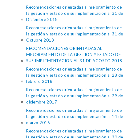
Recomendaciones orientadas al mejoramiento de
la gestión y estado de su implementación al 31 de
Diciembre 2018
Recomendaciones orientadas al mejoramiento de
la gestión y estado de su implementación al 31 de
Octubre 2018
RECOMENDACIONES ORIENTADAS AL
MEJORAMIENTO DE LA GESTION Y ESTADO DE
SUS IMPLEMENTACION AL 31 DE AGOSTO 2018
Recomendaciones orientadas al mejoramiento de
la gestión y estado de su implementación al 28 de
febrero 2018
Recomendaciones orientadas al mejoramiento de
la gestión y estado de su implementación al 29 de
diciembre 2017
Recomendaciones orientadas al mejoramiento de
la gestión y estado de su implementación al 14 de
marzo 2016
Recomendaciones orientadas al mejoramiento de
la gestión y estado de su implementación al 30 de