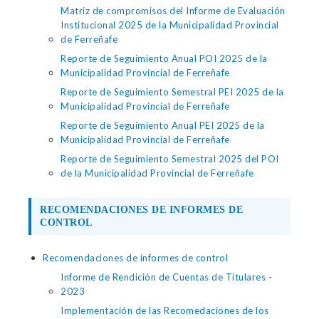
Matriz de compromisos del Informe de Evaluación
Institucional 2025 de la Municipalidad Provincial
de Ferreñafe
Reporte de Seguimiento Anual POI 2025 de la
Municipalidad Provincial de Ferreñafe
Reporte de Seguimiento Semestral PEI 2025 de la
Municipalidad Provincial de Ferreñafe
Reporte de Seguimiento Anual PEI 2025 de la
Municipalidad Provincial de Ferreñafe
Reporte de Seguimiento Semestral 2025 del POI
de la Municipalidad Provincial de Ferreñafe
RECOMENDACIONES DE INFORMES DE
CONTROL
Recomendaciones de informes de control
Informe de Rendición de Cuentas de Titulares -
2023
Implementación de las Recomedaciones de los