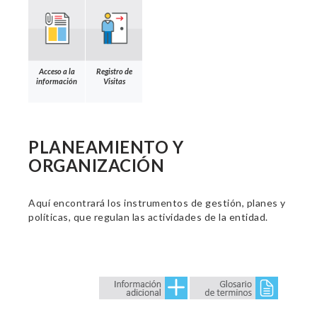
Acceso a la
Registro de
información
Visitas
PLANEAMIENTO Y
ORGANIZACIÓN
Aquí encontrará los instrumentos de gestión, planes y
políticas, que regulan las actividades de la entidad.