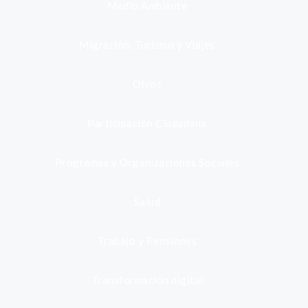
Medio Ambiente
Migración, Turismo y Viajes
Otros
Participación Ciudadana
Programas y Organizaciones Sociales
Salud
Trabajo y Pensiones
Transformación digital