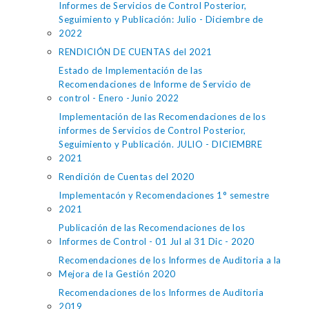
Informes de Servicios de Control Posterior,
Seguimiento y Publicación: Julio - Diciembre de
2022
RENDICIÓN DE CUENTAS del 2021
Estado de Implementación de las
Recomendaciones de Informe de Servicio de
control - Enero -Junio 2022
Implementación de las Recomendaciones de los
informes de Servicios de Control Posterior,
Seguimiento y Publicación. JULIO - DICIEMBRE
2021
Rendición de Cuentas del 2020
Implementacón y Recomendaciones 1° semestre
2021
Publicación de las Recomendaciones de los
Informes de Control - 01 Jul al 31 Dic - 2020
Recomendaciones de los Informes de Auditoria a la
Mejora de la Gestión 2020
Recomendaciones de los Informes de Auditoria
2019