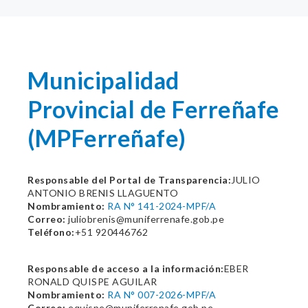
Municipalidad
Provincial de Ferreñafe
(MPFerreñafe)
Responsable del Portal de Transparencia:
JULIO
ANTONIO BRENIS LLAGUENTO
Nombramiento:
RA N° 141-2024-MPF/A
Correo:
juliobrenis@muniferrenafe.gob.pe
Teléfono:
+51 920446762
Responsable de acceso a la información:
EBER
RONALD QUISPE AGUILAR
Nombramiento:
RA N° 007-2026-MPF/A
Correo:
equispe@muniferrenafe.gob.pe