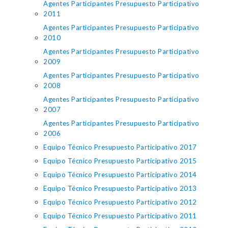
Agentes Participantes Presupuesto Participativo
2011
Agentes Participantes Presupuesto Participativo
2010
Agentes Participantes Presupuesto Participativo
2009
Agentes Participantes Presupuesto Participativo
2008
Agentes Participantes Presupuesto Participativo
2007
Agentes Participantes Presupuesto Participativo
2006
Equipo Técnico Presupuesto Participativo 2017
Equipo Técnico Presupuesto Participativo 2015
Equipo Técnico Presupuesto Participativo 2014
Equipo Técnico Presupuesto Participativo 2013
Equipo Técnico Presupuesto Participativo 2012
Equipo Técnico Presupuesto Participativo 2011