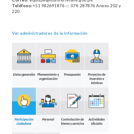
Teléfono:
+51 982691876 ::: 074-287876 Anexo 202 y
220
Ver administradores de la información
Datos generales
Planeamiento y
Presupuesto
Proyectos de
organización
inversión e
Infobras
Participación
Personal
Contratación de
Actividades
ciudadana
bienes y servicios
oficiales