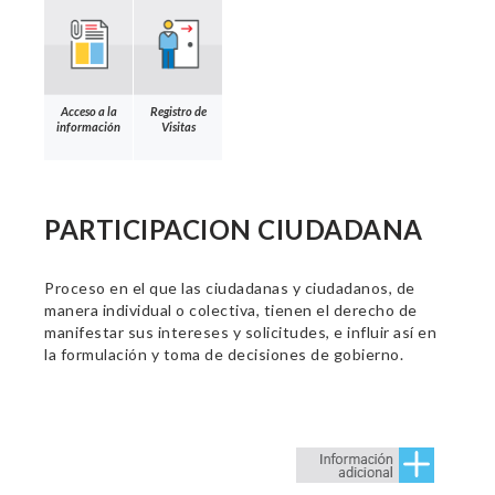
Acceso a la
Registro de
información
Visitas
PARTICIPACION CIUDADANA
Proceso en el que las ciudadanas y ciudadanos, de
manera individual o colectiva, tienen el derecho de
manifestar sus intereses y solicitudes, e influir así en
la formulación y toma de decisiones de gobierno.