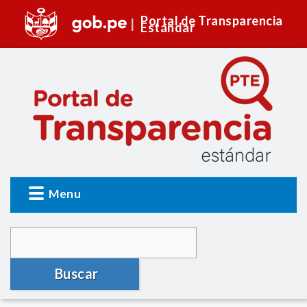
Portal de Transparencia
Estándar
Menu
Buscar