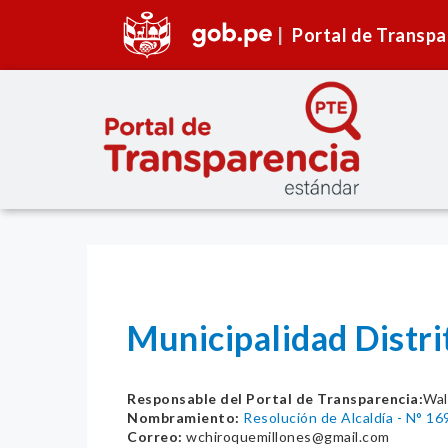
Portal de Transpa
Municipalidad Distr
Responsable del Portal de Transparencia:
Wal
Nombramiento:
Resolución de Alcaldía - N° 
Correo:
wchiroquemillones@gmail.com