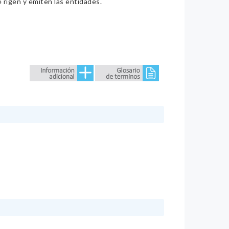
e rigen y emiten las entidades.