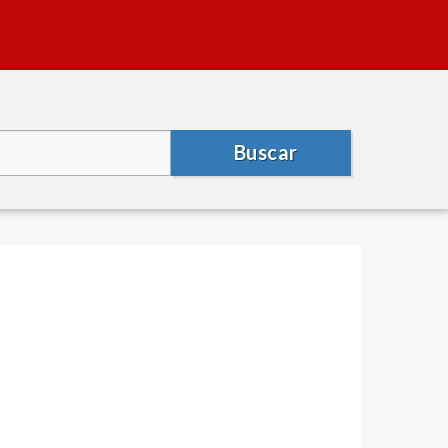
Buscar