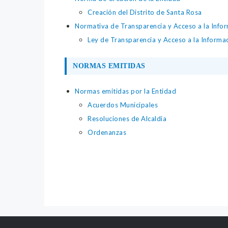
Creación del Distrito de Santa Rosa
Normativa de Transparencia y Acceso a la Infor
Ley de Transparencia y Acceso a la Informac
NORMAS EMITIDAS
Normas emitidas por la Entidad
Acuerdos Municipales
Resoluciones de Alcaldia
Ordenanzas