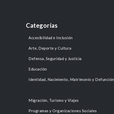
Categorías
Accesibilidad e Inclusión
Arte, Deporte y Cultura
Defensa, Seguridad y Justicia
Educación
Identidad, Nacimiento, Matrimonio y Defunció
Migración, Turismo y Viajes
Programas y Organizaciones Sociales