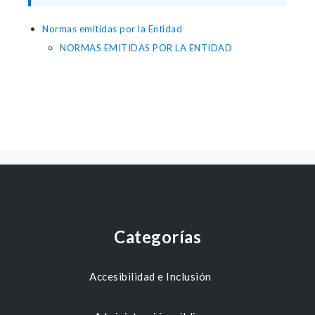
Normas emitidas por la Entidad
NORMAS EMITIDAS POR LA ENTIDAD
Categorías
Accesibilidad e Inclusión