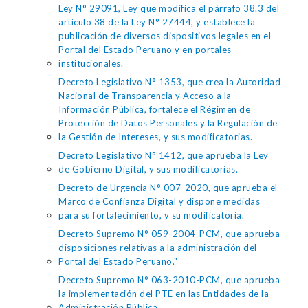
Ley N° 29091, Ley que modifica el párrafo 38.3 del
artículo 38 de la Ley N° 27444, y establece la
publicación de diversos dispositivos legales en el
Portal del Estado Peruano y en portales
institucionales.
Decreto Legislativo N° 1353, que crea la Autoridad
Nacional de Transparencia y Acceso a la
Información Pública, fortalece el Régimen de
Protección de Datos Personales y la Regulación de
la Gestión de Intereses, y sus modificatorias.
Decreto Legislativo N° 1412, que aprueba la Ley
de Gobierno Digital, y sus modificatorias.
Decreto de Urgencia N° 007-2020, que aprueba el
Marco de Confianza Digital y dispone medidas
para su fortalecimiento, y su modificatoria.
Decreto Supremo N° 059-2004-PCM, que aprueba
disposiciones relativas a la administración del
Portal del Estado Peruano."
Decreto Supremo N° 063-2010-PCM, que aprueba
la implementación del PTE en las Entidades de la
Administración Pública.