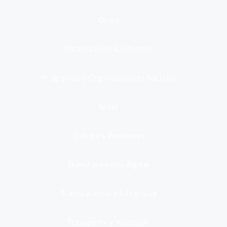
Otros
Participación Ciudadana
Programas y Organizaciones Sociales
Salud
Trabajo y Pensiones
Transformación digital
Transparencia e integridad
Transporte y Vehículos