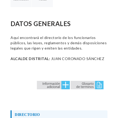
DATOS GENERALES
Aquí encontrará el directorio de los funcionarios
públicos, las leyes, reglamentos y demás disposiciones
legales que rigen y emiten las entidades.
ALCALDE DISTRITAL:
JUAN CORONADO SÁNCHEZ
DIRECTORIO