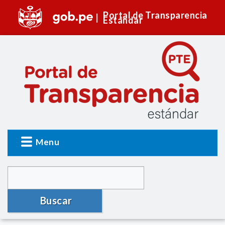
Portal de Transparencia
Estándar
Menu
Buscar