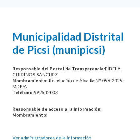
Municipalidad Distrital
de Picsi (munipicsi)
Responsable del Portal de Transparencia:
FIDELA
CHIRINOS SÁNCHEZ
Nombramiento:
Resolución de Alcadía N° 056-2025-
MDP/A
Teléfono:
992542003
Responsable de acceso a la información:
Nombramiento:
Ver administradores de la información