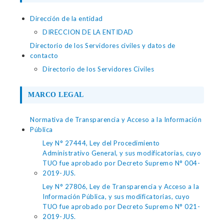
Dirección de la entidad
DIRECCION DE LA ENTIDAD
Directorio de los Servidores civiles y datos de
contacto
Directorio de los Servidores Civiles
MARCO LEGAL
Normativa de Transparencia y Acceso a la Información
Pública
Ley N° 27444, Ley del Procedimiento
Administrativo General, y sus modificatorias, cuyo
TUO fue aprobado por Decreto Supremo N° 004-
2019-JUS.
Ley N° 27806, Ley de Transparencia y Acceso a la
Información Pública, y sus modificatorias, cuyo
TUO fue aprobado por Decreto Supremo N° 021-
2019-JUS.