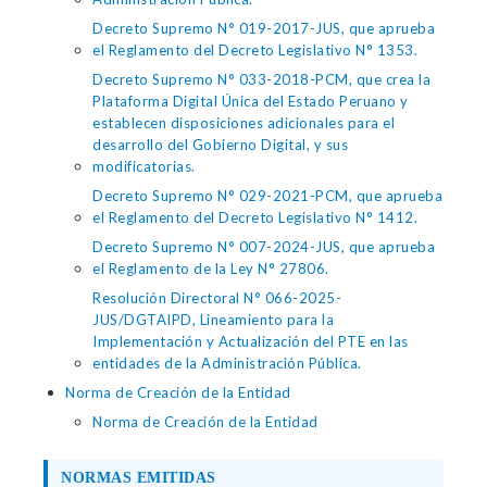
Decreto Supremo N° 019-2017-JUS, que aprueba
el Reglamento del Decreto Legislativo N° 1353.
Decreto Supremo N° 033-2018-PCM, que crea la
Plataforma Digital Única del Estado Peruano y
establecen disposiciones adicionales para el
desarrollo del Gobierno Digital, y sus
modificatorias.
Decreto Supremo N° 029-2021-PCM, que aprueba
el Reglamento del Decreto Legislativo N° 1412.
Decreto Supremo N° 007-2024-JUS, que aprueba
el Reglamento de la Ley N° 27806.
Resolución Directoral N° 066-2025-
JUS/DGTAIPD, Lineamiento para la
Implementación y Actualización del PTE en las
entidades de la Administración Pública.
Norma de Creación de la Entidad
Norma de Creación de la Entidad
NORMAS EMITIDAS