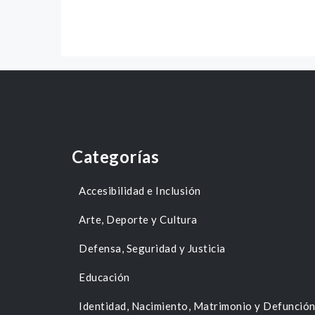
Categorías
Accesibilidad e Inclusión
Arte, Deporte y Cultura
Defensa, Seguridad y Justicia
Educación
Identidad, Nacimiento, Matrimonio y Defunció