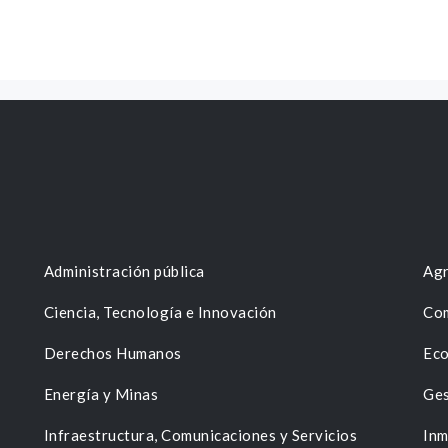
Administración pública
Agr
Ciencia, Tecnología e Innovación
Com
Derechos Humanos
Eco
Energía y Minas
Ges
n
Infraestructura, Comunicaciones y Servicios
Inm