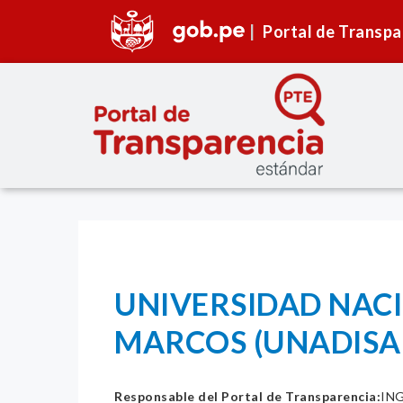
Portal de Transpa
UNIVERSIDAD NAC
MARCOS (UNADISA
Responsable del Portal de Transparencia:
IN