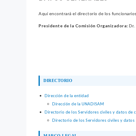
Aquí encontrará el directorio de los funcionario
Presidente de la Comisión Organizadora:
Dr.
DIRECTORIO
Dirección de la entidad
Dirección de la UNADISAM
Directorio de los Servidores civiles y datos de 
Directorio de los Servidores civiles y datos
MARCO LEGAL