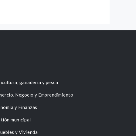
icultura, ganadería y pesca
ercio, Negocio y Emprendimiento
nomía y Finanzas
tión municipal
uebles y Vivienda