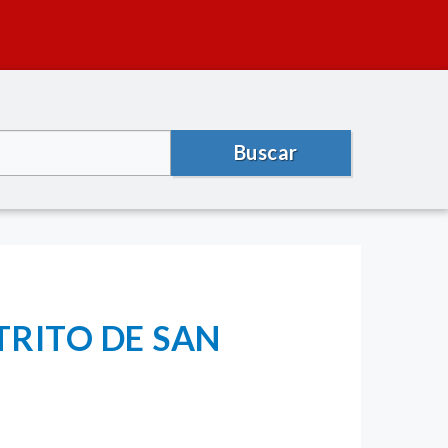
Buscar
RITO DE SAN