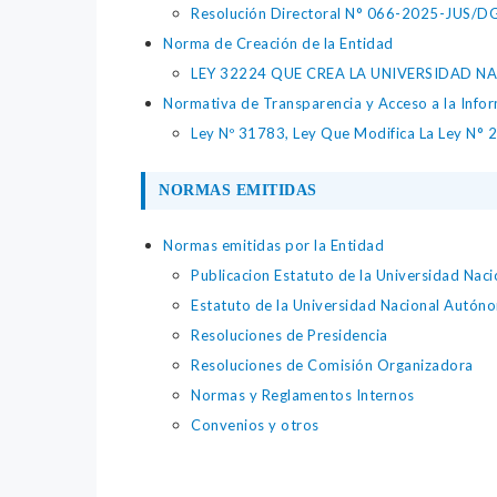
Resolución Directoral N° 066-2025-JUS/DGTA
Norma de Creación de la Entidad
LEY 32224 QUE CREA LA UNIVERSIDAD 
Normativa de Transparencia y Acceso a la Infor
Ley Nº 31783, Ley Que Modifica La Ley N° 
NORMAS EMITIDAS
Normas emitidas por la Entidad
Publicacion Estatuto de la Universidad Nac
Estatuto de la Universidad Nacional Autóno
Resoluciones de Presidencia
Resoluciones de Comisión Organizadora
Normas y Reglamentos Internos
Convenios y otros