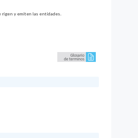
e rigen y emiten las entidades.