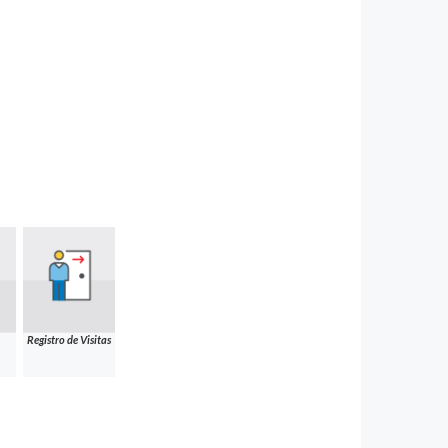
Registro de Visitas