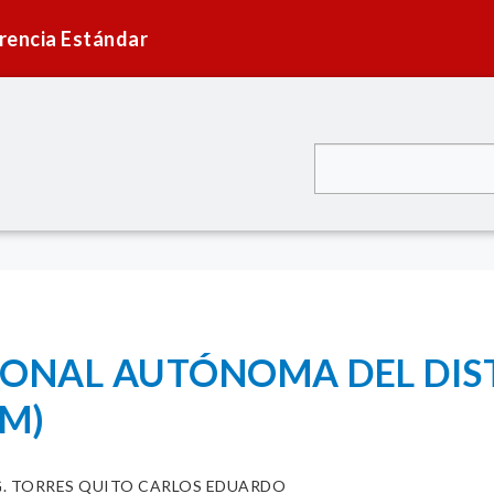
rencia Estándar
IONAL AUTÓNOMA DEL DIST
M)
G. TORRES QUITO CARLOS EDUARDO