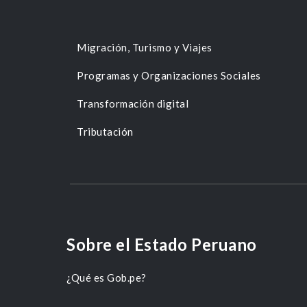
Migración, Turismo y Viajes
Programas y Organizaciones Sociales
Transformación digital
Tributación
Sobre el Estado Peruano
¿Qué es Gob.pe?