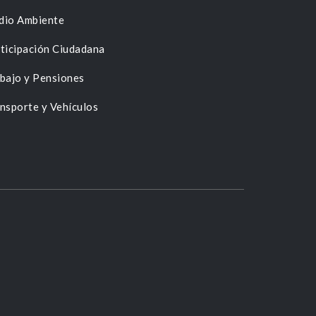
dio Ambiente
ticipación Ciudadana
bajo y Pensiones
nsporte y Vehículos