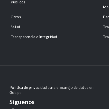
Públicos
Me
Otros
Par
Salud
Tra
Transparencia e integridad
Tra
Política de privacidad para el manejo de datos en
Gob.pe
Síguenos