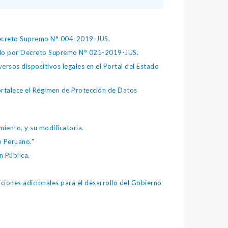
 Decreto Supremo N° 004-2019-JUS.
bado por Decreto Supremo N° 021-2019-JUS.
ersos dispositivos legales en el Portal del Estado
fortalece el Régimen de Protección de Datos
iento, y su modificatoria.
o Peruano."
 Pública.
iones adicionales para el desarrollo del Gobierno