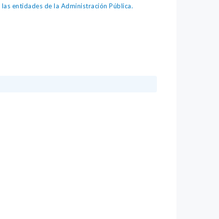
as entidades de la Administración Pública.