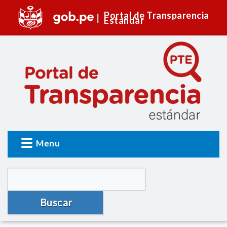
Portal de Transparencia
Estándar
Menu
Buscar