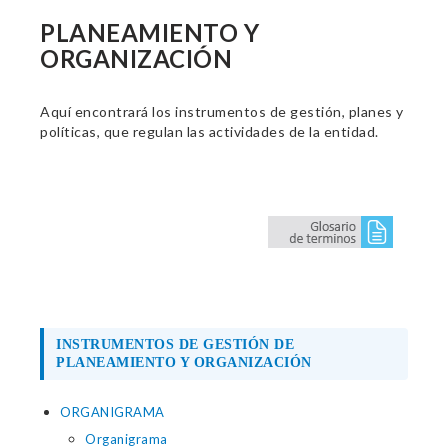
PLANEAMIENTO Y
ORGANIZACIÓN
Aquí encontrará los instrumentos de gestión, planes y
políticas, que regulan las actividades de la entidad.
INSTRUMENTOS DE GESTIÓN DE
PLANEAMIENTO Y ORGANIZACIÓN
ORGANIGRAMA
Organigrama