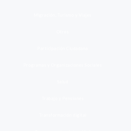
Migración, Turismo y Viajes
Otros
Participación Ciudadana
Programas y Organizaciones Sociales
Salud
Trabajo y Pensiones
Transformación digital