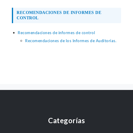
RECOMENDACIONES DE INFORMES DE
CONTROL
Recomendaciones de informes de control
Recomendaciones de los Informes de Auditorias.
Categorías