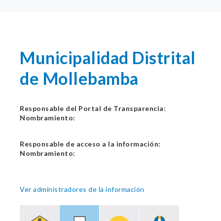
Municipalidad Distrital
de Mollebamba
Responsable del Portal de Transparencia:
Nombramiento:
Responsable de acceso a la información:
Nombramiento:
Ver administradores de la información