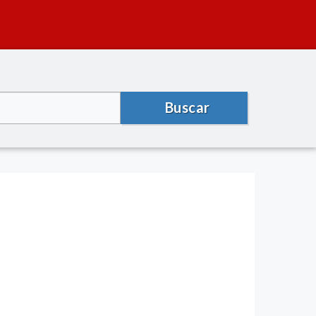
Buscar