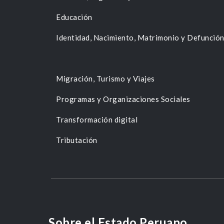
Educación
Identidad, Nacimiento, Matrimonio y Defunció
Migración, Turismo y Viajes
Programas y Organizaciones Sociales
Transformación digital
Tributación
Sobre el Estado Peruano