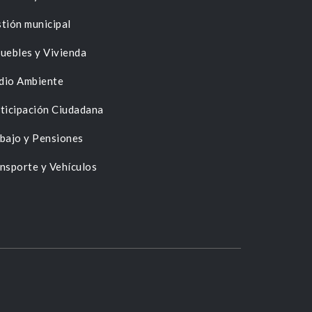
tión municipal
uebles y Vivienda
dio Ambiente
ticipación Ciudadana
bajo y Pensiones
nsporte y Vehículos