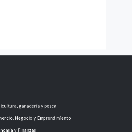
icultura, ganadería y pesca
ercio, Negocio y Emprendimiento
nomía y Finanzas