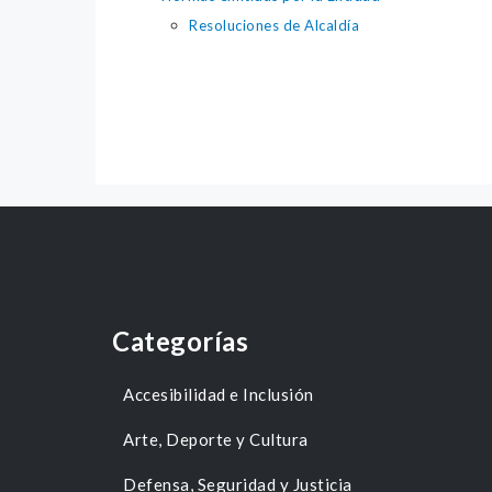
Resoluciones de Alcaldía
Categorías
Accesibilidad e Inclusión
Arte, Deporte y Cultura
Defensa, Seguridad y Justicia