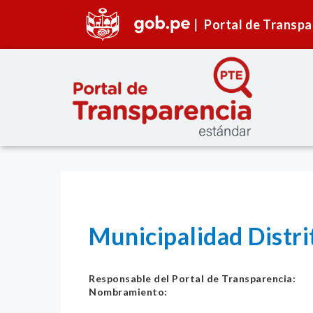
Portal de Transpa
Municipalidad Distr
Responsable del Portal de Transparencia:
Nombramiento: