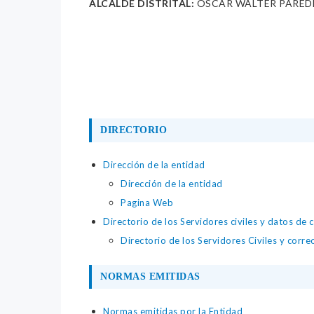
ALCALDE DISTRITAL:
OSCAR WALTER PARED
DIRECTORIO
Dirección de la entidad
Dirección de la entidad
Pagina Web
Directorio de los Servidores civiles y datos de 
Directorio de los Servidores Civiles y corre
NORMAS EMITIDAS
Normas emitidas por la Entidad