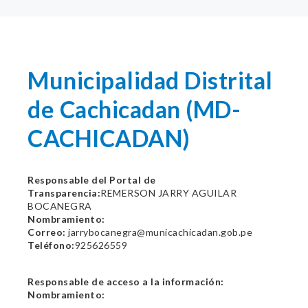
Municipalidad Distrital
de Cachicadan (MD-
CACHICADAN)
Responsable del Portal de
Transparencia:
REMERSON JARRY AGUILAR
BOCANEGRA
Nombramiento:
Correo:
jarrybocanegra@municachicadan.gob.pe
Teléfono:
925626559
Responsable de acceso a la información:
Nombramiento: