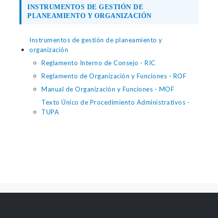
INSTRUMENTOS DE GESTIÓN DE
PLANEAMIENTO Y ORGANIZACIÓN
Instrumentos de gestión de planeamiento y
organización
Reglamento Interno de Consejo - RIC
Reglamento de Organización y Funciones - ROF
Manual de Organización y Funciones - MOF
Texto Único de Procedimiento Administrativos -
TUPA