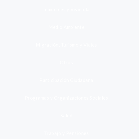
Inmuebles y Vivienda
Medio Ambiente
Migración, Turismo y Viajes
Otros
Participación Ciudadana
Programas y Organizaciones Sociales
Salud
Trabajo y Pensiones