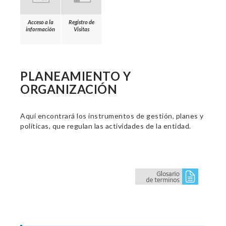
Acceso a la
Registro de
información
Visitas
PLANEAMIENTO Y
ORGANIZACIÓN
Aquí encontrará los instrumentos de gestión, planes y
políticas, que regulan las actividades de la entidad.