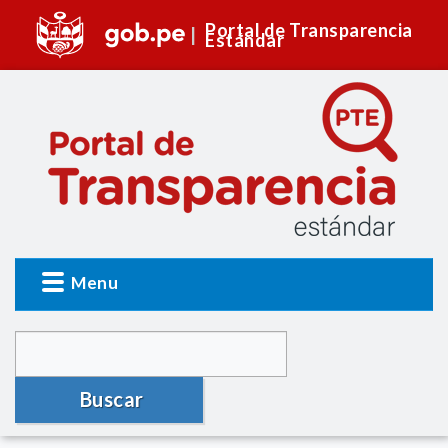
Portal de Transparencia
Estándar
Menu
Buscar