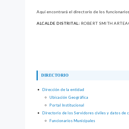
Aquí encontrará el directorio de los funcionario
ALCALDE DISTRITAL:
ROBERT SMITH ARTEA
DIRECTORIO
Dirección de la entidad
Ubicación Geográfica
Portal Institucional
Directorio de los Servidores civiles y datos de 
Funcionarios Municipales