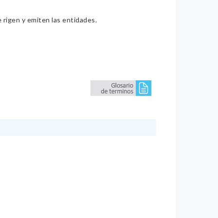
e rigen y emiten las entidades.