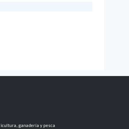
icultura, ganadería y pesca