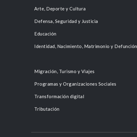
Arte, Deporte y Cultura
Defensa, Seguridad y Justicia
Educación
Identidad, Nacimiento, Matrimonio y Defunció
Migración, Turismo y Viajes
Programas y Organizaciones Sociales
Transformación digital
Tributación