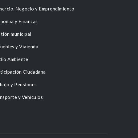
ercio, Negocio y Emprendimiento
nomía y Finanzas
tión municipal
uebles y Vivienda
dio Ambiente
ticipación Ciudadana
bajo y Pensiones
nsporte y Vehículos