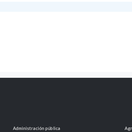
Administración pública
Agr