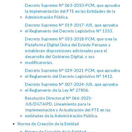
Decreto Supremo N° 063-2010-PCM, que aprueba
la implementación del PTE en las Entidades de la
Administración Pública.
Decreto Supremo N° 019-2017-JUS, que aprueba
el Reglamento del Decreto Legislativo N° 1353.
Decreto Supremo N° 033-2018-PCM, que crea la
Plataforma Digital Única del Estado Peruano y
establecen disposiciones adicionales para el
desarrollo del Gobierno Digital, y sus
modificatorias.
Decreto Supremo N° 029-2021-PCM, que aprueba
el Reglamento del Decreto Legislativo N° 1412.
Decreto Supremo N° 007-2024-JUS, que aprueba
el Reglamento de la Ley N° 27806.
Resolución Directoral N° 066-2025-
JUS/DGTAIPD, Lineamiento para la
Implementación y Actualización del PTE en las
entidades de la Administración Pública.
Norma de Creación de la Entidad
Norma de Creación de la Entidad