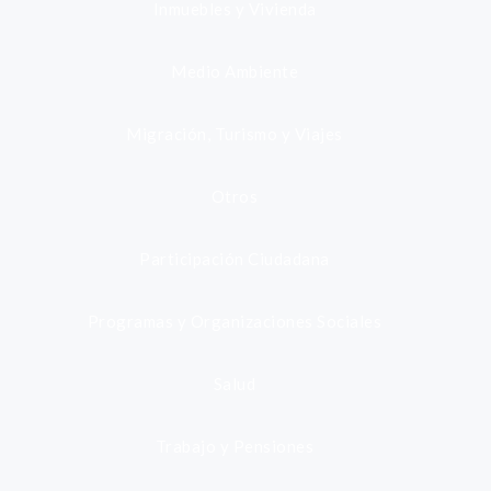
Inmuebles y Vivienda
Medio Ambiente
Migración, Turismo y Viajes
Otros
Participación Ciudadana
Programas y Organizaciones Sociales
Salud
Trabajo y Pensiones