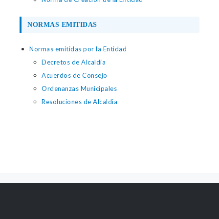
NORMAS EMITIDAS
Normas emitidas por la Entidad
Decretos de Alcaldia
Acuerdos de Consejo
Ordenanzas Municipales
Resoluciones de Alcaldia