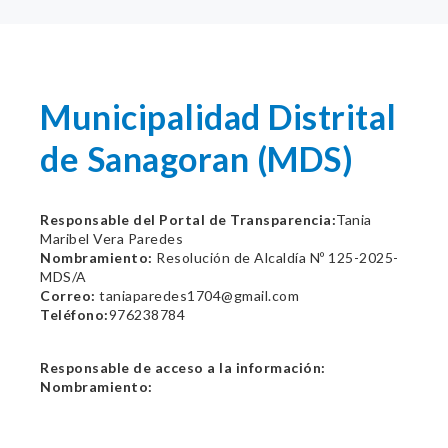
Municipalidad Distrital
de Sanagoran (MDS)
Responsable del Portal de Transparencia:
Tania
Maribel Vera Paredes
Nombramiento:
Resolución de Alcaldía Nº 125-2025-
MDS/A
Correo:
taniaparedes1704@gmail.com
Teléfono:
976238784
Responsable de acceso a la información:
Nombramiento: