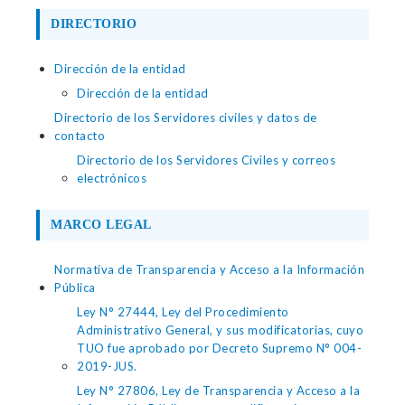
DIRECTORIO
Dirección de la entidad
Dirección de la entidad
Directorio de los Servidores civiles y datos de
contacto
Directorio de los Servidores Civiles y correos
electrónicos
MARCO LEGAL
Normativa de Transparencia y Acceso a la Información
Pública
Ley N° 27444, Ley del Procedimiento
Administrativo General, y sus modificatorias, cuyo
TUO fue aprobado por Decreto Supremo N° 004-
2019-JUS.
Ley N° 27806, Ley de Transparencia y Acceso a la