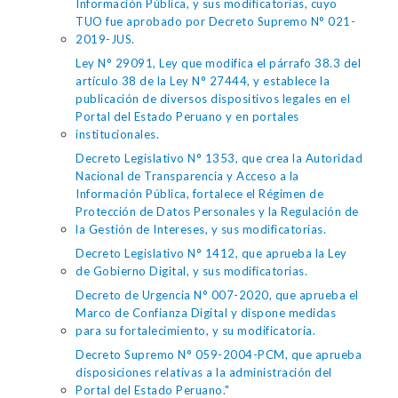
Información Pública, y sus modificatorias, cuyo
TUO fue aprobado por Decreto Supremo N° 021-
2019-JUS.
Ley N° 29091, Ley que modifica el párrafo 38.3 del
artículo 38 de la Ley N° 27444, y establece la
publicación de diversos dispositivos legales en el
Portal del Estado Peruano y en portales
institucionales.
Decreto Legislativo N° 1353, que crea la Autoridad
Nacional de Transparencia y Acceso a la
Información Pública, fortalece el Régimen de
Protección de Datos Personales y la Regulación de
la Gestión de Intereses, y sus modificatorias.
Decreto Legislativo N° 1412, que aprueba la Ley
de Gobierno Digital, y sus modificatorias.
Decreto de Urgencia N° 007-2020, que aprueba el
Marco de Confianza Digital y dispone medidas
para su fortalecimiento, y su modificatoria.
Decreto Supremo N° 059-2004-PCM, que aprueba
disposiciones relativas a la administración del
Portal del Estado Peruano."