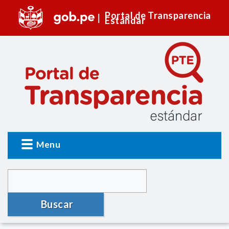
Portal de Transparencia
Estándar
Menu
Buscar