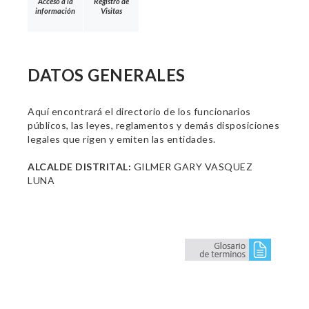
Acceso a la
Registro de
información
Visitas
DATOS GENERALES
Aquí encontrará el directorio de los funcionarios
públicos, las leyes, reglamentos y demás disposiciones
legales que rigen y emiten las entidades.
ALCALDE DISTRITAL:
GILMER GARY VASQUEZ
LUNA