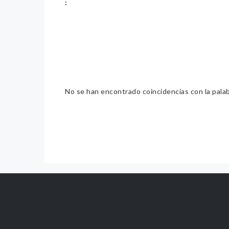
:
No se han encontrado coincidencias con la pala