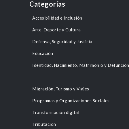
Categorías
Accesibilidad e Inclusión
Arte, Deporte y Cultura
Defensa, Seguridad y Justicia
Educación
Identidad, Nacimiento, Matrimonio y Defunció
Migración, Turismo y Viajes
Programas y Organizaciones Sociales
Transformación digital
Tributación