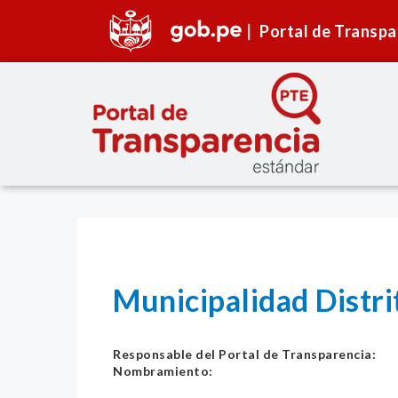
Portal de Transpa
Municipalidad Distr
Responsable del Portal de Transparencia:
Nombramiento: