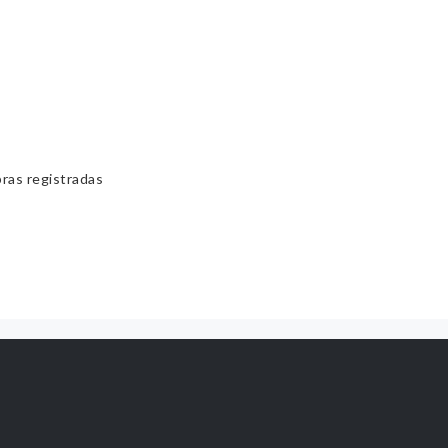
bras registradas