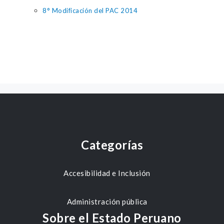
8° Modificación del PAC 2014
Categorías
Accesibilidad e Inclusión
Administración pública
Sobre el Estado Peruano