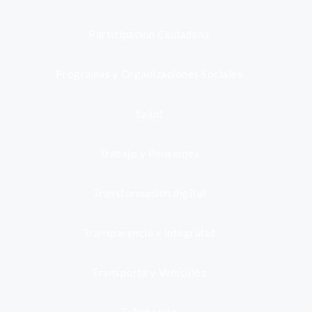
Participación Ciudadana
Programas y Organizaciones Sociales
Salud
Trabajo y Pensiones
Transformación digital
Transparencia e integridad
Transporte y Vehículos