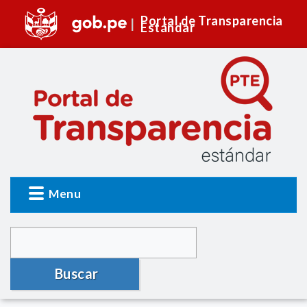
Portal de Transparencia
Estándar
Menu
Buscar