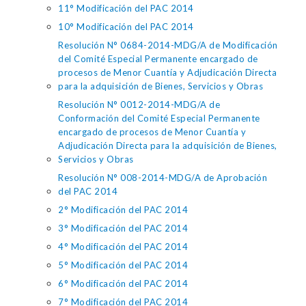
11° Modificación del PAC 2014
10° Modificación del PAC 2014
Resolución N° 0684-2014-MDG/A de Modificación
del Comité Especial Permanente encargado de
procesos de Menor Cuantía y Adjudicación Directa
para la adquisición de Bienes, Servicios y Obras
Resolución N° 0012-2014-MDG/A de
Conformación del Comité Especial Permanente
encargado de procesos de Menor Cuantía y
Adjudicación Directa para la adquisición de Bienes,
Servicios y Obras
Resolución N° 008-2014-MDG/A de Aprobación
del PAC 2014
2° Modificación del PAC 2014
3° Modificación del PAC 2014
4° Modificación del PAC 2014
5° Modificación del PAC 2014
6° Modificación del PAC 2014
7° Modificación del PAC 2014