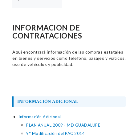
INFORMACION DE
CONTRATACIONES
Aquí encontrará información de las compras estatales
en bienes y servicios como teléfono, pasajes y viáticos,
uso de vehículos y publicidad.
INFORMACIÓN ADICIONAL
Información Adicional
PLAN ANUAL 2009 - MD GUADALUPE
9° Modificación del PAC 2014