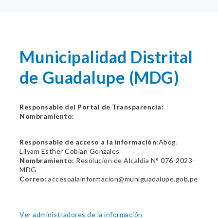
Municipalidad Distrital
de Guadalupe (MDG)
Responsable del Portal de Transparencia:
Nombramiento:
Responsable de acceso a la información:
Abog.
Lilyam Esther Cobian Gonzales
Nombramiento:
Resolución de Alcaldía N° 076-2023-
MDG
Correo:
accesoalainformacion@muniguadalupe.gob.pe
Ver administradores de la información