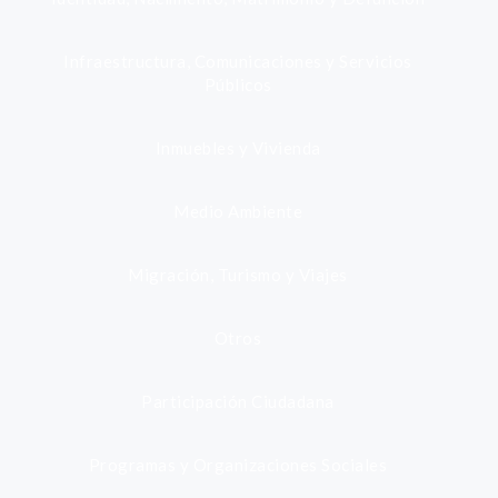
Infraestructura, Comunicaciones y Servicios
Públicos
Inmuebles y Vivienda
Medio Ambiente
Migración, Turismo y Viajes
Otros
Participación Ciudadana
Programas y Organizaciones Sociales