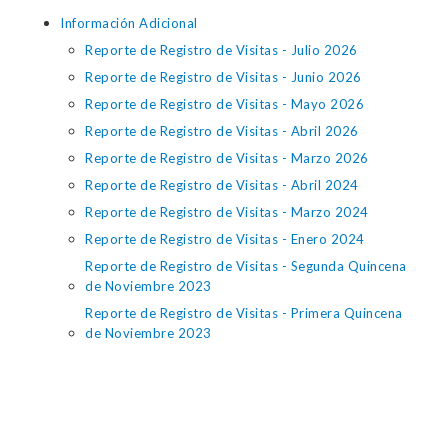
Información Adicional
Reporte de Registro de Visitas - Julio 2026
Reporte de Registro de Visitas - Junio 2026
Reporte de Registro de Visitas - Mayo 2026
Reporte de Registro de Visitas - Abril 2026
Reporte de Registro de Visitas - Marzo 2026
Reporte de Registro de Visitas - Abril 2024
Reporte de Registro de Visitas - Marzo 2024
Reporte de Registro de Visitas - Enero 2024
Reporte de Registro de Visitas - Segunda Quincena
de Noviembre 2023
Reporte de Registro de Visitas - Primera Quincena
de Noviembre 2023