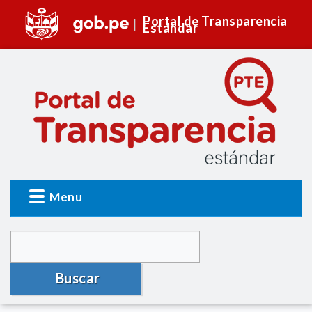
Portal de Transparencia
Estándar
Menu
Buscar