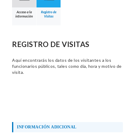
Acceso a la
Registro de
información
Visitas
REGISTRO DE VISITAS
Aquí encontrarás los datos de los visitantes a los
funcionarios públicos, tales como día, hora y motivo de
visita.
INFORMACIÓN ADICIONAL