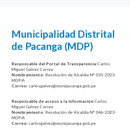
Municipalidad Distrital
de Pacanga (MDP)
Responsable del Portal de Transparencia:
Carlos
Miguel Galvez Correa
Nombramiento:
Resolución de Alcaldía N° 033-2023-
MDP/A
Correo:
carlosgalvez@munipacanga.gob.pe
Responsable de acceso a la información:
Carlos
Miguel Galvez Correa
Nombramiento:
Resolución de Alcaldía N° 046-2023-
MDP/A
Correo:
carlosgalvez@munipacanga.gob.pe