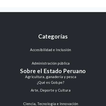
Categorías
Accesibilidad e Inclusión
Administración pública
Sobre el Estado Peruano
Agricultura, ganadería y pesca
¿Qué es Gob.pe?
Arte, Deporte y Cultura
Ciencia, Tecnología e Innovación