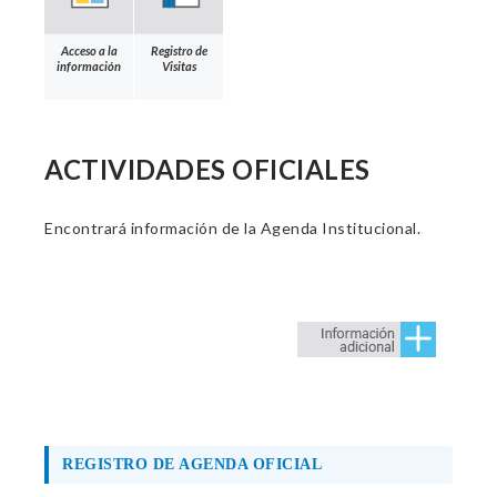
Acceso a la
Registro de
información
Visitas
ACTIVIDADES OFICIALES
Encontrará información de la Agenda Institucional.
REGISTRO DE AGENDA OFICIAL