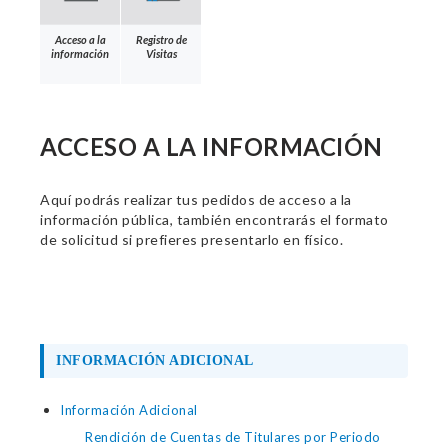
Acceso a la
Registro de
información
Visitas
ACCESO A LA INFORMACIÓN
Aquí podrás realizar tus pedidos de acceso a la
información pública, también encontrarás el formato
de solicitud si prefieres presentarlo en físico.
INFORMACIÓN ADICIONAL
Información Adicional
Rendición de Cuentas de Titulares por Periodo