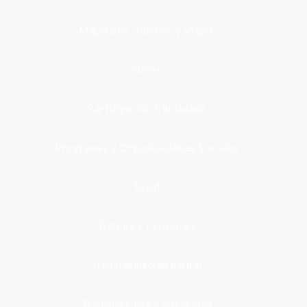
Migración, Turismo y Viajes
Otros
Participación Ciudadana
Programas y Organizaciones Sociales
Salud
Trabajo y Pensiones
Transformación digital
Transparencia e integridad