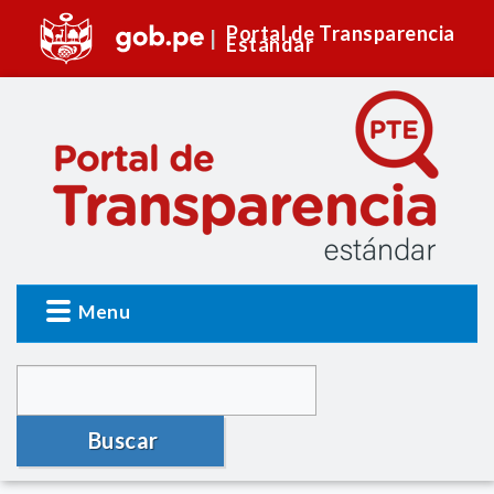
Portal de Transparencia
Estándar
Menu
Buscar