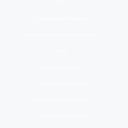
Otros
Participación Ciudadana
Programas y Organizaciones Sociales
Salud
Trabajo y Pensiones
Transformación digital
Transparencia e integridad
Transporte y Vehículos