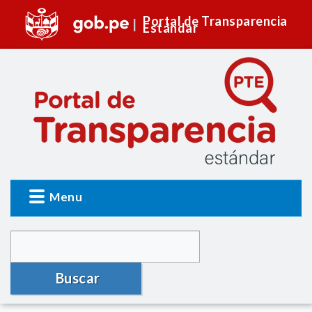
Portal de Transparencia
Estándar
Menu
Buscar