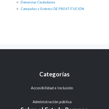
Denuncias Ciudadanas
Campañas y Eventos DE PROSTITUCIÓN
Categorías
Accesibilidad e Inclusión
Administración pública