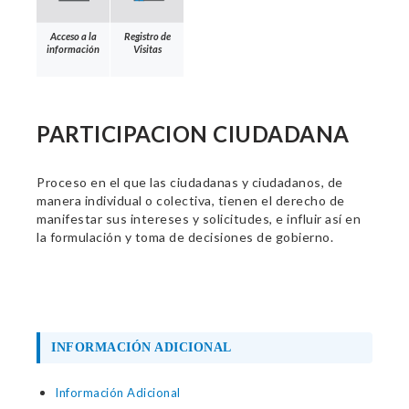
Acceso a la
Registro de
información
Visitas
PARTICIPACION CIUDADANA
Proceso en el que las ciudadanas y ciudadanos, de
manera individual o colectiva, tienen el derecho de
manifestar sus intereses y solicitudes, e influir así en
la formulación y toma de decisiones de gobierno.
INFORMACIÓN ADICIONAL
Información Adicional