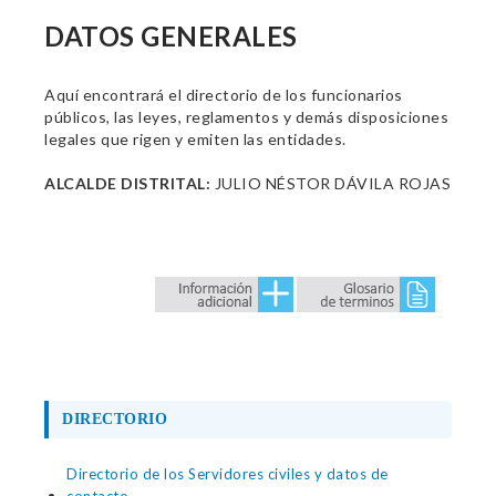
DATOS GENERALES
Aquí encontrará el directorio de los funcionarios
públicos, las leyes, reglamentos y demás disposiciones
legales que rigen y emiten las entidades.
ALCALDE DISTRITAL:
JULIO NÉSTOR DÁVILA ROJAS
DIRECTORIO
Directorio de los Servidores civiles y datos de