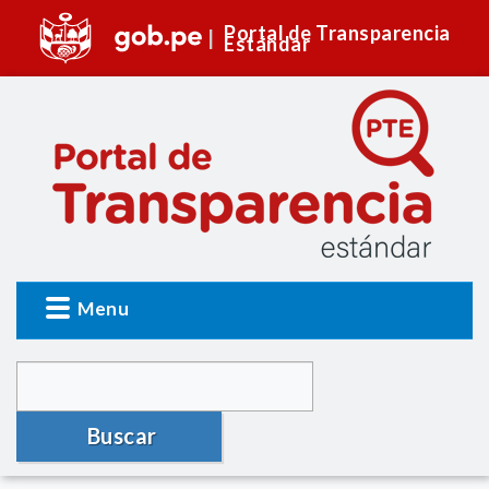
Portal de Transparencia
Estándar
Menu
Buscar