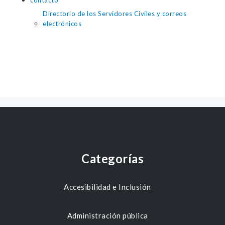
contacto
Directorio de los Servidores Civiles y correos
electrónicos
Categorías
Accesibilidad e Inclusión
Administración pública