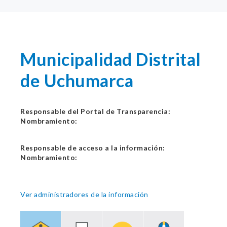
Municipalidad Distrital
de Uchumarca
Responsable del Portal de Transparencia:
Nombramiento:
Responsable de acceso a la información:
Nombramiento:
Ver administradores de la información