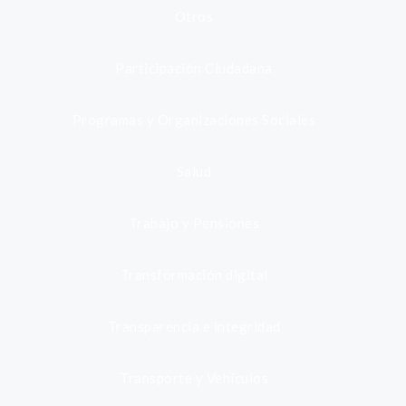
Otros
Participación Ciudadana
Programas y Organizaciones Sociales
Salud
Trabajo y Pensiones
Transformación digital
Transparencia e integridad
Transporte y Vehículos