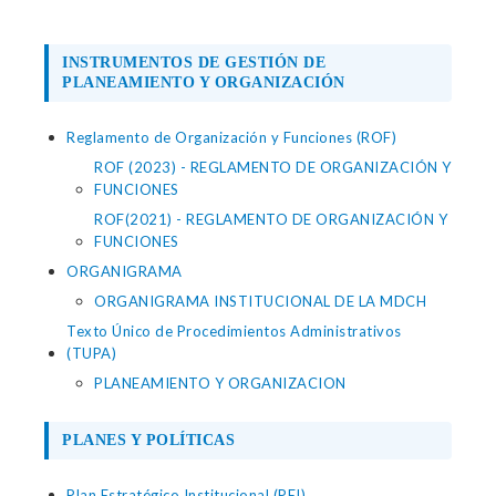
INSTRUMENTOS DE GESTIÓN DE
PLANEAMIENTO Y ORGANIZACIÓN
Reglamento de Organización y Funciones (ROF)
ROF (2023) - REGLAMENTO DE ORGANIZACIÓN Y
FUNCIONES
ROF(2021) - REGLAMENTO DE ORGANIZACIÓN Y
FUNCIONES
ORGANIGRAMA
ORGANIGRAMA INSTITUCIONAL DE LA MDCH
Texto Único de Procedimientos Administrativos
(TUPA)
PLANEAMIENTO Y ORGANIZACION
PLANES Y POLÍTICAS
Plan Estratégico Institucional (PEI)