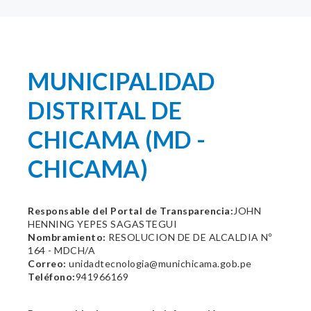
MUNICIPALIDAD
DISTRITAL DE
CHICAMA (MD -
CHICAMA)
Responsable del Portal de Transparencia:
JOHN
HENNING YEPES SAGASTEGUI
Nombramiento:
RESOLUCION DE DE ALCALDIA Nº
164 - MDCH/A
Correo:
unidadtecnologia@munichicama.gob.pe
Teléfono:
941966169