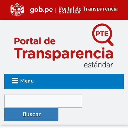
Portal de Transparencia
Estándar
Menu
Buscar