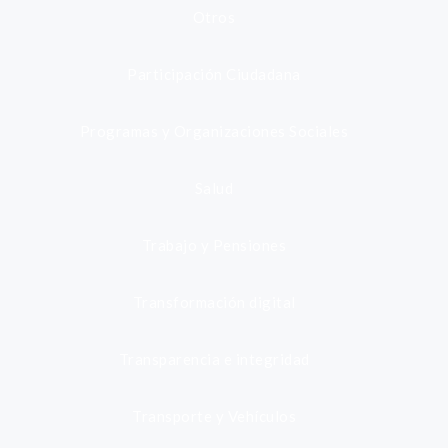
Otros
Participación Ciudadana
Programas y Organizaciones Sociales
Salud
Trabajo y Pensiones
Transformación digital
Transparencia e integridad
Transporte y Vehículos