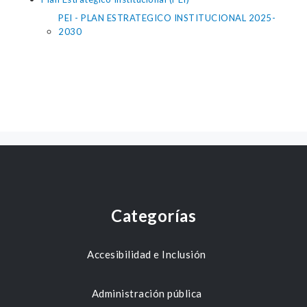
PEI - PLAN ESTRATEGICO INSTITUCIONAL 2025-
2030
Categorías
Accesibilidad e Inclusión
Administración pública