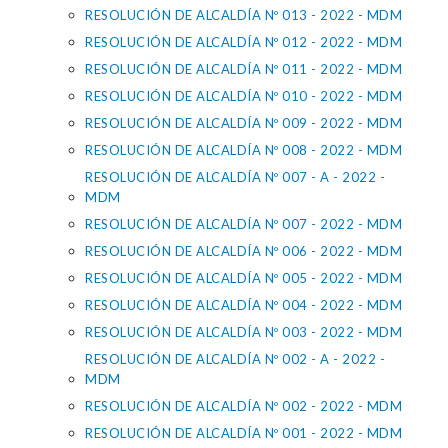
RESOLUCIÓN DE ALCALDÍA Nº 013 - 2022 - MDM
RESOLUCIÓN DE ALCALDÍA Nº 012 - 2022 - MDM
RESOLUCIÓN DE ALCALDÍA Nº 011 - 2022 - MDM
RESOLUCIÓN DE ALCALDÍA Nº 010 - 2022 - MDM
RESOLUCIÓN DE ALCALDÍA Nº 009 - 2022 - MDM
RESOLUCIÓN DE ALCALDÍA Nº 008 - 2022 - MDM
RESOLUCIÓN DE ALCALDÍA Nº 007 - A - 2022 -
MDM
RESOLUCIÓN DE ALCALDÍA Nº 007 - 2022 - MDM
RESOLUCIÓN DE ALCALDÍA Nº 006 - 2022 - MDM
RESOLUCIÓN DE ALCALDÍA Nº 005 - 2022 - MDM
RESOLUCIÓN DE ALCALDÍA Nº 004 - 2022 - MDM
RESOLUCIÓN DE ALCALDÍA Nº 003 - 2022 - MDM
RESOLUCIÓN DE ALCALDÍA Nº 002 - A - 2022 -
MDM
RESOLUCIÓN DE ALCALDÍA Nº 002 - 2022 - MDM
RESOLUCIÓN DE ALCALDÍA Nº 001 - 2022 - MDM