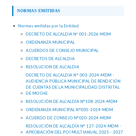
NORMAS EMITIDAS
Normas emitidas por la Entidad
DECRETO DE ALCALDIA Nº 001-2026-MDM
ORDENANZA MUNICIPAL
ACUERDOS DE CONSEJO MUNICIPAL
DECRETOS DE ALCALDIA
RESOLUCION DE ALCALDIA
DECRETO DE ALCALDIA N° 003-2024-MDM -
AUDIENCIA PÚBLICA MUNICIPAL DE RENDICION
DE CUENTAS DE LA MUNICIPALIDAD DISTRITAL
DE MOCHE
RESOLUCIÓN DE ALCALDÍA N°108-2024-MDM
ORDENANZA MUNICIPAL N°005-2024-MDM
ACUERDO DE CONSEJO N°020-2024-MDM
RESOLUCIÓN DE ALCALDÍA N° 127-2024-MDM -
APROBACIÓN DEL POI MULTIANUAL 2025 - 2027