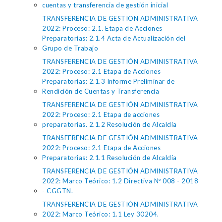
cuentas y transferencia de gestión inicial
TRANSFERENCIA DE GESTION ADMINISTRATIVA
2022: Proceso: 2.1. Etapa de Acciones
Preparatorias: 2.1.4 Acta de Actualización del
Grupo de Trabajo
TRANSFERENCIA DE GESTIÓN ADMINISTRATIVA
2022: Proceso: 2.1 Etapa de Acciones
Preparatorias: 2.1.3 Informe Preliminar de
Rendición de Cuentas y Transferencia
TRANSFERENCIA DE GESTIÓN ADMINISTRATIVA
2022: Proceso: 2.1 Etapa de acciones
preparatorias. 2.1.2 Resolución de Alcaldía
TRANSFERENCIA DE GESTIÓN ADMINISTRATIVA
2022: Proceso: 2.1 Etapa de Acciones
Preparatorias: 2.1.1 Resolución de Alcaldía
TRANSFERENCIA DE GESTIÓN ADMINISTRATIVA
2022: Marco Teórico: 1.2 Directiva Nº 008 - 2018
- CGGTN.
TRANSFERENCIA DE GESTIÓN ADMINISTRATIVA
2022: Marco Teórico: 1.1 Ley 30204.