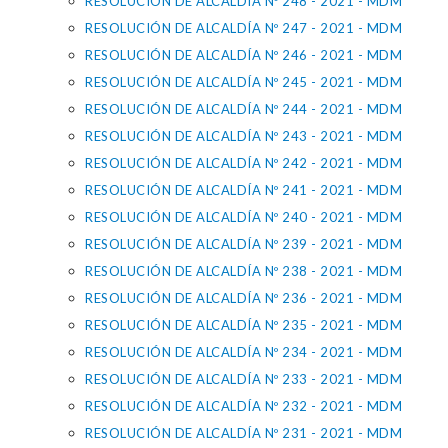
RESOLUCIÓN DE ALCALDÍA Nº 248 - 2021 - MDM
RESOLUCIÓN DE ALCALDÍA Nº 247 - 2021 - MDM
RESOLUCIÓN DE ALCALDÍA Nº 246 - 2021 - MDM
RESOLUCIÓN DE ALCALDÍA Nº 245 - 2021 - MDM
RESOLUCIÓN DE ALCALDÍA Nº 244 - 2021 - MDM
RESOLUCIÓN DE ALCALDÍA Nº 243 - 2021 - MDM
RESOLUCIÓN DE ALCALDÍA Nº 242 - 2021 - MDM
RESOLUCIÓN DE ALCALDÍA Nº 241 - 2021 - MDM
RESOLUCIÓN DE ALCALDÍA Nº 240 - 2021 - MDM
RESOLUCIÓN DE ALCALDÍA Nº 239 - 2021 - MDM
RESOLUCIÓN DE ALCALDÍA Nº 238 - 2021 - MDM
RESOLUCIÓN DE ALCALDÍA Nº 236 - 2021 - MDM
RESOLUCIÓN DE ALCALDÍA Nº 235 - 2021 - MDM
RESOLUCIÓN DE ALCALDÍA Nº 234 - 2021 - MDM
RESOLUCIÓN DE ALCALDÍA Nº 233 - 2021 - MDM
RESOLUCIÓN DE ALCALDÍA Nº 232 - 2021 - MDM
RESOLUCIÓN DE ALCALDÍA Nº 231 - 2021 - MDM