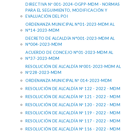
DIRECTIVA Nº 001-2024-OGPP-MDM - NORMAS
PARA EL SEGUIMIENTO, MODIFICACIÓN Y
EVALUACIÓN DEL POI
ORDENANZA MUNICIPAL N°01-2023-MDM AL
N°14-2023-MDM
DECRETO DE ALCALDÍA N°001-2023-MDM AL
N°004-2023-MDM
ACUERDO DE CONCEJO N°01-2023-MDM AL
N°37-2023-MDM
RESOLUCIÓN DE ALCALDÍA Nº001-2023-MDM AL
Nº228-2023-MDM
ORDENANZA MUNICIPAL Nº 014-2023-MDM
RESOLUCIÓN DE ALCALDÍA Nº 122 - 2022 - MDM
RESOLUCIÓN DE ALCALDÍA Nº 121 - 2022 - MDM
RESOLUCIÓN DE ALCALDÍA Nº 120 - 2022 - MDM
RESOLUCIÓN DE ALCALDÍA Nº 119 - 2022 - MDM
RESOLUCIÓN DE ALCALDÍA Nº 117 - 2022 - MDM
RESOLUCIÓN DE ALCALDÍA Nº 116 - 2022 - MDM