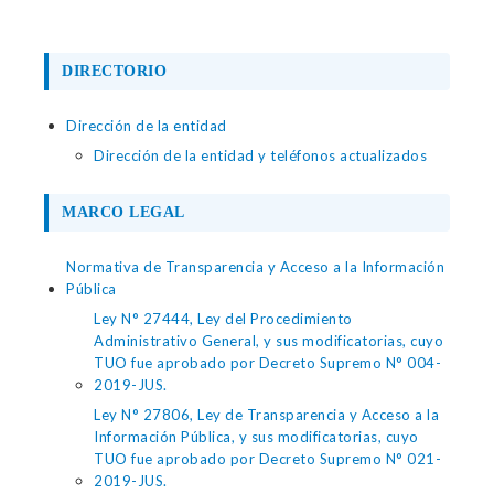
DIRECTORIO
Dirección de la entidad
Dirección de la entidad y teléfonos actualizados
MARCO LEGAL
Normativa de Transparencia y Acceso a la Información
Pública
Ley N° 27444, Ley del Procedimiento
Administrativo General, y sus modificatorias, cuyo
TUO fue aprobado por Decreto Supremo N° 004-
2019-JUS.
Ley N° 27806, Ley de Transparencia y Acceso a la
Información Pública, y sus modificatorias, cuyo
TUO fue aprobado por Decreto Supremo N° 021-
2019-JUS.