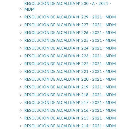
RESOLUCIÓN DE ALCALDÍA Nº 230 - A - 2021 -
MDM
RESOLUCIÓN DE ALCALDÍA Nº 229 - 2021 - MDM
RESOLUCIÓN DE ALCALDÍA Nº 227 - 2021 - MDM
RESOLUCIÓN DE ALCALDÍA Nº 226 - 2021 - MDM
RESOLUCIÓN DE ALCALDÍA Nº 225 - 2021 - MDM
RESOLUCIÓN DE ALCALDÍA Nº 224 - 2021 - MDM
RESOLUCIÓN DE ALCALDÍA Nº 223 - 2021 - MDM
RESOLUCIÓN DE ALCALDÍA Nº 222 - 2021 - MDM
RESOLUCIÓN DE ALCALDÍA Nº 221 - 2021 - MDM
RESOLUCIÓN DE ALCALDÍA Nº 220 - 2021 - MDM
RESOLUCIÓN DE ALCALDÍA Nº 219 - 2021 - MDM
RESOLUCIÓN DE ALCALDÍA Nº 218 - 2021 - MDM
RESOLUCIÓN DE ALCALDÍA Nº 217 - 2021 - MDM
RESOLUCIÓN DE ALCALDÍA Nº 216 - 2021 - MDM
RESOLUCIÓN DE ALCALDÍA Nº 215 - 2021 - MDM
RESOLUCIÓN DE ALCALDÍA Nº 214 - 2021 - MDM