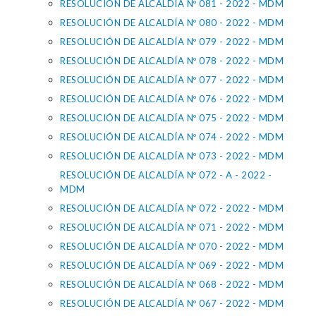
RESOLUCIÓN DE ALCALDÍA Nº 081 - 2022 - MDM
RESOLUCIÓN DE ALCALDÍA Nº 080 - 2022 - MDM
RESOLUCIÓN DE ALCALDÍA Nº 079 - 2022 - MDM
RESOLUCIÓN DE ALCALDÍA Nº 078 - 2022 - MDM
RESOLUCIÓN DE ALCALDÍA Nº 077 - 2022 - MDM
RESOLUCIÓN DE ALCALDÍA Nº 076 - 2022 - MDM
RESOLUCIÓN DE ALCALDÍA Nº 075 - 2022 - MDM
RESOLUCIÓN DE ALCALDÍA Nº 074 - 2022 - MDM
RESOLUCIÓN DE ALCALDÍA Nº 073 - 2022 - MDM
RESOLUCIÓN DE ALCALDÍA Nº 072 - A - 2022 -
MDM
RESOLUCIÓN DE ALCALDÍA Nº 072 - 2022 - MDM
RESOLUCIÓN DE ALCALDÍA Nº 071 - 2022 - MDM
RESOLUCIÓN DE ALCALDÍA Nº 070 - 2022 - MDM
RESOLUCIÓN DE ALCALDÍA Nº 069 - 2022 - MDM
RESOLUCIÓN DE ALCALDÍA Nº 068 - 2022 - MDM
RESOLUCIÓN DE ALCALDÍA Nº 067 - 2022 - MDM