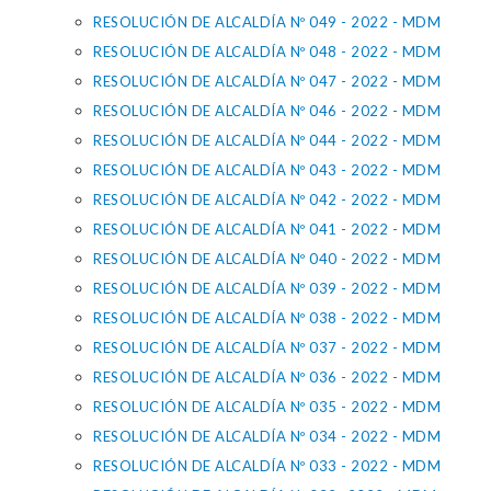
RESOLUCIÓN DE ALCALDÍA Nº 049 - 2022 - MDM
RESOLUCIÓN DE ALCALDÍA Nº 048 - 2022 - MDM
RESOLUCIÓN DE ALCALDÍA Nº 047 - 2022 - MDM
RESOLUCIÓN DE ALCALDÍA Nº 046 - 2022 - MDM
RESOLUCIÓN DE ALCALDÍA Nº 044 - 2022 - MDM
RESOLUCIÓN DE ALCALDÍA Nº 043 - 2022 - MDM
RESOLUCIÓN DE ALCALDÍA Nº 042 - 2022 - MDM
RESOLUCIÓN DE ALCALDÍA Nº 041 - 2022 - MDM
RESOLUCIÓN DE ALCALDÍA Nº 040 - 2022 - MDM
RESOLUCIÓN DE ALCALDÍA Nº 039 - 2022 - MDM
RESOLUCIÓN DE ALCALDÍA Nº 038 - 2022 - MDM
RESOLUCIÓN DE ALCALDÍA Nº 037 - 2022 - MDM
RESOLUCIÓN DE ALCALDÍA Nº 036 - 2022 - MDM
RESOLUCIÓN DE ALCALDÍA Nº 035 - 2022 - MDM
RESOLUCIÓN DE ALCALDÍA Nº 034 - 2022 - MDM
RESOLUCIÓN DE ALCALDÍA Nº 033 - 2022 - MDM