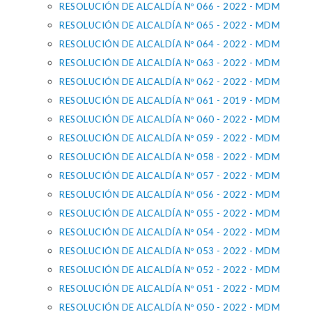
RESOLUCIÓN DE ALCALDÍA Nº 066 - 2022 - MDM
RESOLUCIÓN DE ALCALDÍA Nº 065 - 2022 - MDM
RESOLUCIÓN DE ALCALDÍA Nº 064 - 2022 - MDM
RESOLUCIÓN DE ALCALDÍA Nº 063 - 2022 - MDM
RESOLUCIÓN DE ALCALDÍA Nº 062 - 2022 - MDM
RESOLUCIÓN DE ALCALDÍA Nº 061 - 2019 - MDM
RESOLUCIÓN DE ALCALDÍA Nº 060 - 2022 - MDM
RESOLUCIÓN DE ALCALDÍA Nº 059 - 2022 - MDM
RESOLUCIÓN DE ALCALDÍA Nº 058 - 2022 - MDM
RESOLUCIÓN DE ALCALDÍA Nº 057 - 2022 - MDM
RESOLUCIÓN DE ALCALDÍA Nº 056 - 2022 - MDM
RESOLUCIÓN DE ALCALDÍA Nº 055 - 2022 - MDM
RESOLUCIÓN DE ALCALDÍA Nº 054 - 2022 - MDM
RESOLUCIÓN DE ALCALDÍA Nº 053 - 2022 - MDM
RESOLUCIÓN DE ALCALDÍA Nº 052 - 2022 - MDM
RESOLUCIÓN DE ALCALDÍA Nº 051 - 2022 - MDM
RESOLUCIÓN DE ALCALDÍA Nº 050 - 2022 - MDM