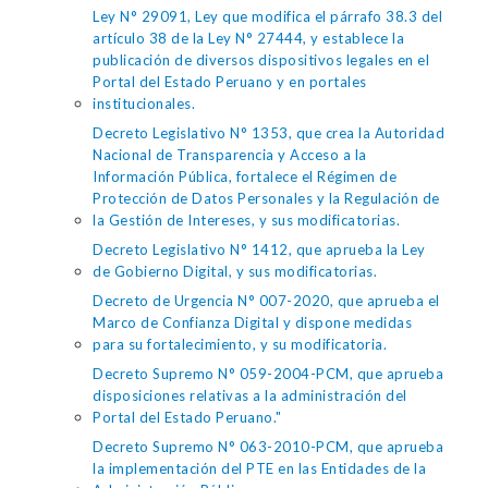
Ley N° 29091, Ley que modifica el párrafo 38.3 del
artículo 38 de la Ley N° 27444, y establece la
publicación de diversos dispositivos legales en el
Portal del Estado Peruano y en portales
institucionales.
Decreto Legislativo N° 1353, que crea la Autoridad
Nacional de Transparencia y Acceso a la
Información Pública, fortalece el Régimen de
Protección de Datos Personales y la Regulación de
la Gestión de Intereses, y sus modificatorias.
Decreto Legislativo N° 1412, que aprueba la Ley
de Gobierno Digital, y sus modificatorias.
Decreto de Urgencia N° 007-2020, que aprueba el
Marco de Confianza Digital y dispone medidas
para su fortalecimiento, y su modificatoria.
Decreto Supremo N° 059-2004-PCM, que aprueba
disposiciones relativas a la administración del
Portal del Estado Peruano."
Decreto Supremo N° 063-2010-PCM, que aprueba
la implementación del PTE en las Entidades de la