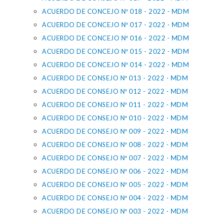
ACUERDO DE CONCEJO Nº 018 - 2022 - MDM
ACUERDO DE CONCEJO Nº 017 - 2022 - MDM
ACUERDO DE CONCEJO Nº 016 - 2022 - MDM
ACUERDO DE CONCEJO Nº 015 - 2022 - MDM
ACUERDO DE CONCEJO Nº 014 - 2022 - MDM
ACUERDO DE CONSEJO Nº 013 - 2022 - MDM
ACUERDO DE CONSEJO Nº 012 - 2022 - MDM
ACUERDO DE CONSEJO Nº 011 - 2022 - MDM
ACUERDO DE CONSEJO Nº 010 - 2022 - MDM
ACUERDO DE CONSEJO Nº 009 - 2022 - MDM
ACUERDO DE CONSEJO Nº 008 - 2022 - MDM
ACUERDO DE CONSEJO Nº 007 - 2022 - MDM
ACUERDO DE CONSEJO Nº 006 - 2022 - MDM
ACUERDO DE CONSEJO Nº 005 - 2022 - MDM
ACUERDO DE CONSEJO Nº 004 - 2022 - MDM
ACUERDO DE CONSEJO Nº 003 - 2022 - MDM