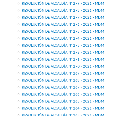
RESOLUCIÓN DE ALCALDÍA Nº 279 - 2021 - MDM
RESOLUCIÓN DE ALCALDÍA Nº 278 - 2021 - MDM
RESOLUCIÓN DE ALCALDÍA Nº 277 - 2021 - MDM
RESOLUCIÓN DE ALCALDÍA Nº 276 - 2021 - MDM
RESOLUCIÓN DE ALCALDÍA Nº 275 - 2021 - MDM
RESOLUCIÓN DE ALCALDÍA Nº 274 - 2021 - MDM
RESOLUCIÓN DE ALCALDÍA Nº 273 - 2021 - MDM
RESOLUCIÓN DE ALCALDÍA Nº 272 - 2021 - MDM
RESOLUCIÓN DE ALCALDÍA Nº 271 - 2021 - MDM
RESOLUCIÓN DE ALCALDÍA Nº 270 - 2021 - MDM
RESOLUCIÓN DE ALCALDÍA Nº 269 - 2021 - MDM
RESOLUCIÓN DE ALCALDÍA Nº 268 - 2021 - MDM
RESOLUCIÓN DE ALCALDÍA Nº 267 - 2021 - MDM
RESOLUCIÓN DE ALCALDÍA Nº 266 - 2021 - MDM
RESOLUCIÓN DE ALCALDÍA Nº 265 - 2021 - MDM
RESOLUCIÓN DE ALCALDÍA Nº 264 - 2021 - MDM
RESOLUCIÓN DE ALCALDÍA Nº 263 - 2021 - MDM