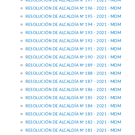
RESOLUCIÓN DE ALCALDÍA Nº 197 - 2021 - MDM
RESOLUCIÓN DE ALCALDÍA Nº 196 - 2021 - MDM
RESOLUCIÓN DE ALCALDÍA Nº 195 - 2021 - MDM
RESOLUCIÓN DE ALCALDÍA Nº 194 - 2021 - MDM
RESOLUCIÓN DE ALCALDÍA Nº 193 - 2021 - MDM
RESOLUCIÓN DE ALCALDÍA Nº 192 - 2021 - MDM
RESOLUCIÓN DE ALCALDÍA Nº 191 - 2021 - MDM
RESOLUCIÓN DE ALCALDÍA Nº 190 - 2021 - MDM
RESOLUCIÓN DE ALCALDÍA Nº 189 - 2021 - MDM
RESOLUCIÓN DE ALCALDÍA Nº 188 - 2021 - MDM
RESOLUCIÓN DE ALCALDÍA Nº 187 - 2021 - MDM
RESOLUCIÓN DE ALCALDÍA Nº 186 - 2021 - MDM
RESOLUCIÓN DE ALCALDÍA Nº 185 - 2021 - MDM
RESOLUCIÓN DE ALCALDÍA Nº 184 - 2021 - MDM
RESOLUCIÓN DE ALCALDÍA Nº 183 - 2021 - MDM
RESOLUCIÓN DE ALCALDÍA Nº 182 - 2021 - MDM
RESOLUCIÓN DE ALCALDÍA Nº 181 - 2021 - MDM