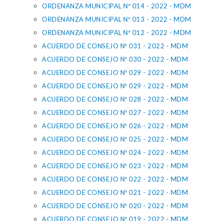
ORDENANZA MUNICIPAL Nº 014 - 2022 - MDM
ORDENANZA MUNICIPAL Nº 013 - 2022 - MDM
ORDENANZA MUNICIPAL Nº 012 - 2022 - MDM
ACUERDO DE CONSEJO Nº 031 - 2022 - MDM
ACUERDO DE CONSEJO Nº 030 - 2022 - MDM
ACUERDO DE CONSEJO Nº 029 - 2022 - MDM
ACUERDO DE CONSEJO Nº 029 - 2022 - MDM
ACUERDO DE CONSEJO Nº 028 - 2022 - MDM
ACUERDO DE CONSEJO Nº 027 - 2022 - MDM
ACUERDO DE CONSEJO Nº 026 - 2022 - MDM
ACUERDO DE CONSEJO Nº 025 - 2022 - MDM
ACUERDO DE CONSEJO Nº 024 - 2022 - MDM
ACUERDO DE CONSEJO Nº 023 - 2022 - MDM
ACUERDO DE CONSEJO Nº 022 - 2022 - MDM
ACUERDO DE CONSEJO Nº 021 - 2022 - MDM
ACUERDO DE CONSEJO Nº 020 - 2022 - MDM
ACUERDO DE CONSEJO Nº 019 - 2022 - MDM