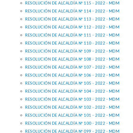
RESOLUCIÓN DE ALCALDÍA Nº 115 - 2022 - MDM
RESOLUCIÓN DE ALCALDÍA Nº 114 - 2022 - MDM
RESOLUCIÓN DE ALCALDÍA Nº 113 - 2022 - MDM
RESOLUCIÓN DE ALCALDÍA Nº 112 - 2022 - MDM
RESOLUCIÓN DE ALCALDÍA Nº 111 - 2022 - MDM
RESOLUCIÓN DE ALCALDÍA Nº 110 - 2022 - MDM
RESOLUCIÓN DE ALCALDÍA Nº 109 - 2022 - MDM
RESOLUCIÓN DE ALCALDÍA Nº 108 - 2022 - MDM
RESOLUCIÓN DE ALCALDÍA Nº 107 - 2022 - MDM
RESOLUCIÓN DE ALCALDÍA Nº 106 - 2022 - MDM
RESOLUCIÓN DE ALCALDÍA Nº 105 - 2022 - MDM
RESOLUCIÓN DE ALCALDÍA Nº 104 - 2022 - MDM
RESOLUCIÓN DE ALCALDÍA Nº 103 - 2022 - MDM
RESOLUCIÓN DE ALCALDÍA Nº 102 - 2022 - MDM
RESOLUCIÓN DE ALCALDÍA Nº 101 - 2022 - MDM
RESOLUCIÓN DE ALCALDÍA Nº 100 - 2022 - MDM
RESOLUCIÓN DE ALCALDÍA Nº 099 - 2022 - MDM