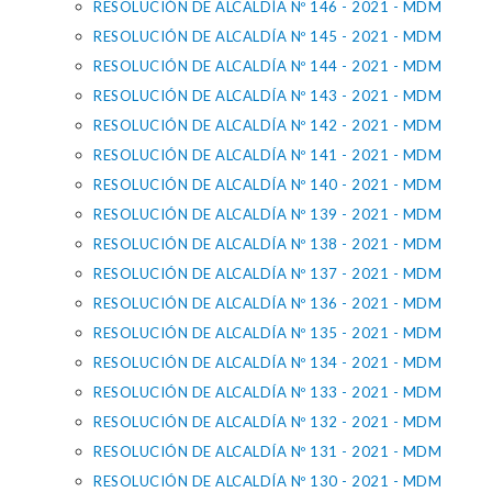
RESOLUCIÓN DE ALCALDÍA Nº 146 - 2021 - MDM
RESOLUCIÓN DE ALCALDÍA Nº 145 - 2021 - MDM
RESOLUCIÓN DE ALCALDÍA Nº 144 - 2021 - MDM
RESOLUCIÓN DE ALCALDÍA Nº 143 - 2021 - MDM
RESOLUCIÓN DE ALCALDÍA Nº 142 - 2021 - MDM
RESOLUCIÓN DE ALCALDÍA Nº 141 - 2021 - MDM
RESOLUCIÓN DE ALCALDÍA Nº 140 - 2021 - MDM
RESOLUCIÓN DE ALCALDÍA Nº 139 - 2021 - MDM
RESOLUCIÓN DE ALCALDÍA Nº 138 - 2021 - MDM
RESOLUCIÓN DE ALCALDÍA Nº 137 - 2021 - MDM
RESOLUCIÓN DE ALCALDÍA Nº 136 - 2021 - MDM
RESOLUCIÓN DE ALCALDÍA Nº 135 - 2021 - MDM
RESOLUCIÓN DE ALCALDÍA Nº 134 - 2021 - MDM
RESOLUCIÓN DE ALCALDÍA Nº 133 - 2021 - MDM
RESOLUCIÓN DE ALCALDÍA Nº 132 - 2021 - MDM
RESOLUCIÓN DE ALCALDÍA Nº 131 - 2021 - MDM
RESOLUCIÓN DE ALCALDÍA Nº 130 - 2021 - MDM