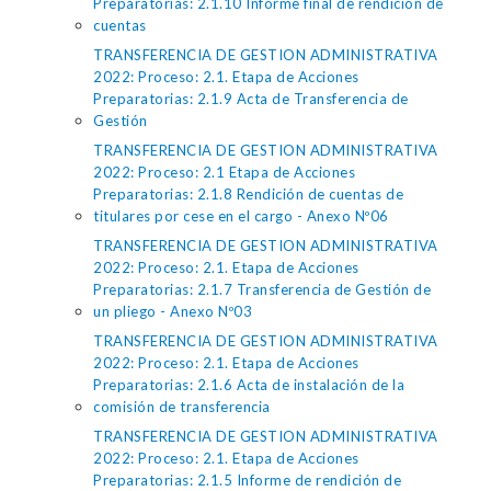
Preparatorias: 2.1.10 Informe final de rendición de
cuentas
TRANSFERENCIA DE GESTION ADMINISTRATIVA
2022: Proceso: 2.1. Etapa de Acciones
Preparatorias: 2.1.9 Acta de Transferencia de
Gestión
TRANSFERENCIA DE GESTION ADMINISTRATIVA
2022: Proceso: 2.1 Etapa de Acciones
Preparatorias: 2.1.8 Rendición de cuentas de
titulares por cese en el cargo - Anexo Nº06
TRANSFERENCIA DE GESTION ADMINISTRATIVA
2022: Proceso: 2.1. Etapa de Acciones
Preparatorias: 2.1.7 Transferencia de Gestión de
un pliego - Anexo Nº03
TRANSFERENCIA DE GESTION ADMINISTRATIVA
2022: Proceso: 2.1. Etapa de Acciones
Preparatorias: 2.1.6 Acta de instalación de la
comisión de transferencia
TRANSFERENCIA DE GESTION ADMINISTRATIVA
2022: Proceso: 2.1. Etapa de Acciones
Preparatorias: 2.1.5 Informe de rendición de