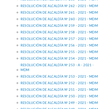
RESOLUCIÓN DE ALCALDÍA Nº 262 - 2021 - MDM
RESOLUCIÓN DE ALCALDÍA Nº 261 - 2021 - MDM
RESOLUCIÓN DE ALCALDÍA Nº 260 - 2021 - MDM
RESOLUCIÓN DE ALCALDÍA Nº 259 - 2021 - MDM
RESOLUCIÓN DE ALCALDÍA Nº 258 - 2021 - MDM
RESOLUCIÓN DE ALCALDÍA Nº 257 - 2021 - MDM
RESOLUCIÓN DE ALCALDÍA Nº 256 - 2021 - MDM
RESOLUCIÓN DE ALCALDÍA Nº 255 - 2021 - MDM
RESOLUCIÓN DE ALCALDÍA Nº 254 - 2021 - MDM
RESOLUCIÓN DE ALCALDÍA Nº 253 - A - 2021 -
MDM
RESOLUCIÓN DE ALCALDÍA Nº 253 - 2021 - MDM
RESOLUCIÓN DE ALCALDÍA Nº 252 - 2021 - MDM
RESOLUCIÓN DE ALCALDÍA Nº 251 - 2021 - MDM
RESOLUCIÓN DE ALCALDÍA Nº 250 - 2021 - MDM
RESOLUCIÓN DE ALCALDÍA Nº 249 - 2021 - MDM