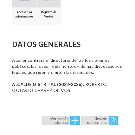
Acceso a la
Registro de
información
Visitas
DATOS GENERALES
Aquí encontrará el directorio de los funcionarios
públicos, las leyes, reglamentos y demás disposiciones
legales que rigen y emiten las entidades.
ALCALDE DISTRITAL (2023-2026):
ROBERTO
OCTAVIO CHAVEZ OLIVOS