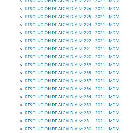
RESOLUCIÓN DE ALCALDÍA Nº 297 - 2021 - MDM
RESOLUCIÓN DE ALCALDÍA Nº 296 - 2021 - MDM
RESOLUCIÓN DE ALCALDÍA Nº 295 - 2021 - MDM
RESOLUCIÓN DE ALCALDÍA Nº 294 - 2021 - MDM
RESOLUCIÓN DE ALCALDÍA Nº 293 - 2021 - MDM
RESOLUCIÓN DE ALCALDÍA Nº 292 - 2021 - MDM
RESOLUCIÓN DE ALCALDÍA Nº 291 - 2021 - MDM
RESOLUCIÓN DE ALCALDÍA Nº 290 - 2021 - MDM
RESOLUCIÓN DE ALCALDÍA Nº 289 - 2021 - MDM
RESOLUCIÓN DE ALCALDÍA Nº 288 - 2021 - MDM
RESOLUCIÓN DE ALCALDÍA Nº 287 - 2021 - MDM
RESOLUCIÓN DE ALCALDÍA Nº 286 - 2021 - MDM
RESOLUCIÓN DE ALCALDÍA Nº 284 - 2021 - MDM
RESOLUCIÓN DE ALCALDÍA Nº 283 - 2021 - MDM
RESOLUCIÓN DE ALCALDÍA Nº 282 - 2021 - MDM
RESOLUCIÓN DE ALCALDÍA Nº 281 - 2021 - MDM
RESOLUCIÓN DE ALCALDÍA Nº 280 - 2021 - MDM