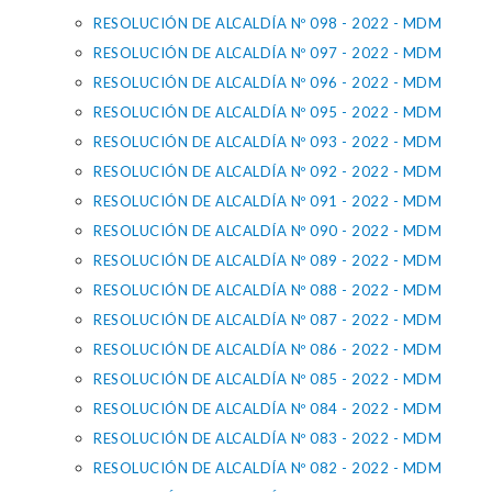
RESOLUCIÓN DE ALCALDÍA Nº 098 - 2022 - MDM
RESOLUCIÓN DE ALCALDÍA Nº 097 - 2022 - MDM
RESOLUCIÓN DE ALCALDÍA Nº 096 - 2022 - MDM
RESOLUCIÓN DE ALCALDÍA Nº 095 - 2022 - MDM
RESOLUCIÓN DE ALCALDÍA Nº 093 - 2022 - MDM
RESOLUCIÓN DE ALCALDÍA Nº 092 - 2022 - MDM
RESOLUCIÓN DE ALCALDÍA Nº 091 - 2022 - MDM
RESOLUCIÓN DE ALCALDÍA Nº 090 - 2022 - MDM
RESOLUCIÓN DE ALCALDÍA Nº 089 - 2022 - MDM
RESOLUCIÓN DE ALCALDÍA Nº 088 - 2022 - MDM
RESOLUCIÓN DE ALCALDÍA Nº 087 - 2022 - MDM
RESOLUCIÓN DE ALCALDÍA Nº 086 - 2022 - MDM
RESOLUCIÓN DE ALCALDÍA Nº 085 - 2022 - MDM
RESOLUCIÓN DE ALCALDÍA Nº 084 - 2022 - MDM
RESOLUCIÓN DE ALCALDÍA Nº 083 - 2022 - MDM
RESOLUCIÓN DE ALCALDÍA Nº 082 - 2022 - MDM