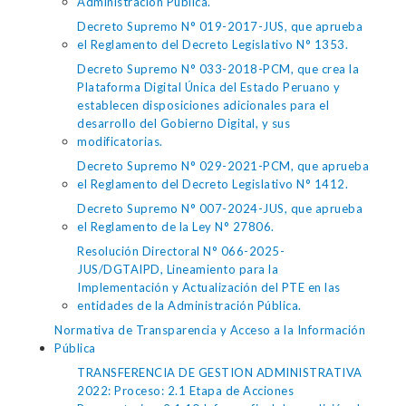
Administración Pública.
Decreto Supremo N° 019-2017-JUS, que aprueba
el Reglamento del Decreto Legislativo N° 1353.
Decreto Supremo N° 033-2018-PCM, que crea la
Plataforma Digital Única del Estado Peruano y
establecen disposiciones adicionales para el
desarrollo del Gobierno Digital, y sus
modificatorias.
Decreto Supremo N° 029-2021-PCM, que aprueba
el Reglamento del Decreto Legislativo N° 1412.
Decreto Supremo N° 007-2024-JUS, que aprueba
el Reglamento de la Ley N° 27806.
Resolución Directoral N° 066-2025-
JUS/DGTAIPD, Lineamiento para la
Implementación y Actualización del PTE en las
entidades de la Administración Pública.
Normativa de Transparencia y Acceso a la Información
Pública
TRANSFERENCIA DE GESTION ADMINISTRATIVA
2022: Proceso: 2.1 Etapa de Acciones