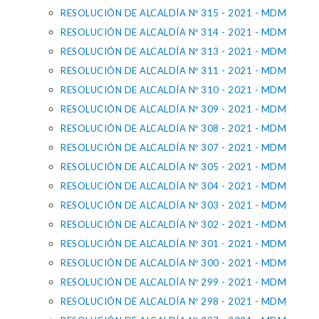
RESOLUCIÓN DE ALCALDÍA Nº 315 - 2021 - MDM
RESOLUCIÓN DE ALCALDÍA Nº 314 - 2021 - MDM
RESOLUCIÓN DE ALCALDÍA Nº 313 - 2021 - MDM
RESOLUCIÓN DE ALCALDÍA Nº 311 - 2021 - MDM
RESOLUCIÓN DE ALCALDÍA Nº 310 - 2021 - MDM
RESOLUCIÓN DE ALCALDÍA Nº 309 - 2021 - MDM
RESOLUCIÓN DE ALCALDÍA Nº 308 - 2021 - MDM
RESOLUCIÓN DE ALCALDÍA Nº 307 - 2021 - MDM
RESOLUCIÓN DE ALCALDÍA Nº 305 - 2021 - MDM
RESOLUCIÓN DE ALCALDÍA Nº 304 - 2021 - MDM
RESOLUCIÓN DE ALCALDÍA Nº 303 - 2021 - MDM
RESOLUCIÓN DE ALCALDÍA Nº 302 - 2021 - MDM
RESOLUCIÓN DE ALCALDÍA Nº 301 - 2021 - MDM
RESOLUCIÓN DE ALCALDÍA Nº 300 - 2021 - MDM
RESOLUCIÓN DE ALCALDÍA Nº 299 - 2021 - MDM
RESOLUCIÓN DE ALCALDÍA Nº 298 - 2021 - MDM