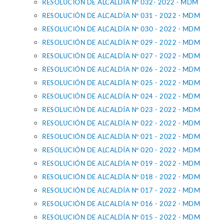
RESOLUCIÓN DE ALCALDÍA Nº 032- 2022 - MDM
RESOLUCIÓN DE ALCALDÍA Nº 031 - 2022 - MDM
RESOLUCIÓN DE ALCALDÍA Nº 030 - 2022 - MDM
RESOLUCIÓN DE ALCALDÍA Nº 029 - 2022 - MDM
RESOLUCIÓN DE ALCALDÍA Nº 027 - 2022 - MDM
RESOLUCIÓN DE ALCALDÍA Nº 026 - 2022 - MDM
RESOLUCIÓN DE ALCALDÍA Nº 025 - 2022 - MDM
RESOLUCIÓN DE ALCALDÍA Nº 024 - 2022 - MDM
RESOLUCIÓN DE ALCALDÍA Nº 023 - 2022 - MDM
RESOLUCIÓN DE ALCALDÍA Nº 022 - 2022 - MDM
RESOLUCIÓN DE ALCALDÍA Nº 021 - 2022 - MDM
RESOLUCIÓN DE ALCALDÍA Nº 020 - 2022 - MDM
RESOLUCIÓN DE ALCALDÍA Nº 019 - 2022 - MDM
RESOLUCIÓN DE ALCALDÍA Nº 018 - 2022 - MDM
RESOLUCIÓN DE ALCALDÍA Nº 017 - 2022 - MDM
RESOLUCIÓN DE ALCALDÍA Nº 016 - 2022 - MDM
RESOLUCIÓN DE ALCALDÍA Nº 015 - 2022 - MDM