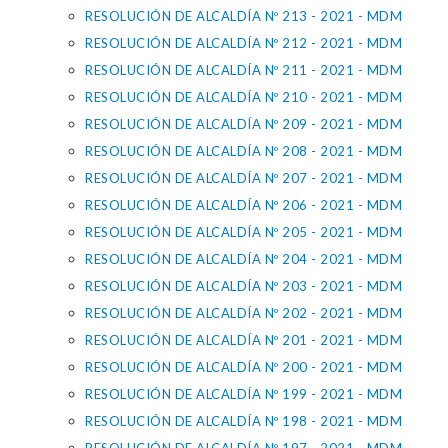
RESOLUCIÓN DE ALCALDÍA Nº 213 - 2021 - MDM
RESOLUCIÓN DE ALCALDÍA Nº 212 - 2021 - MDM
RESOLUCIÓN DE ALCALDÍA Nº 211 - 2021 - MDM
RESOLUCIÓN DE ALCALDÍA Nº 210 - 2021 - MDM
RESOLUCIÓN DE ALCALDÍA Nº 209 - 2021 - MDM
RESOLUCIÓN DE ALCALDÍA Nº 208 - 2021 - MDM
RESOLUCIÓN DE ALCALDÍA Nº 207 - 2021 - MDM
RESOLUCIÓN DE ALCALDÍA Nº 206 - 2021 - MDM
RESOLUCIÓN DE ALCALDÍA Nº 205 - 2021 - MDM
RESOLUCIÓN DE ALCALDÍA Nº 204 - 2021 - MDM
RESOLUCIÓN DE ALCALDÍA Nº 203 - 2021 - MDM
RESOLUCIÓN DE ALCALDÍA Nº 202 - 2021 - MDM
RESOLUCIÓN DE ALCALDÍA Nº 201 - 2021 - MDM
RESOLUCIÓN DE ALCALDÍA Nº 200 - 2021 - MDM
RESOLUCIÓN DE ALCALDÍA Nº 199 - 2021 - MDM
RESOLUCIÓN DE ALCALDÍA Nº 198 - 2021 - MDM