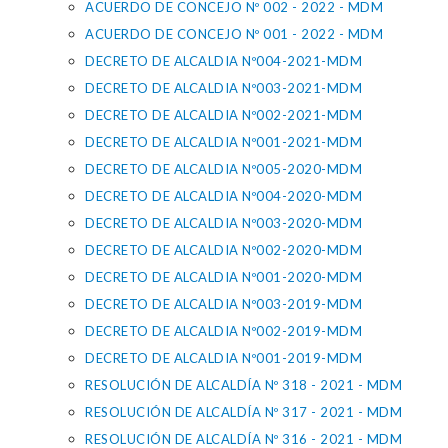
ACUERDO DE CONCEJO Nº 002 - 2022 - MDM
ACUERDO DE CONCEJO Nº 001 - 2022 - MDM
DECRETO DE ALCALDIA Nº004-2021-MDM
DECRETO DE ALCALDIA Nº003-2021-MDM
DECRETO DE ALCALDIA Nº002-2021-MDM
DECRETO DE ALCALDIA Nº001-2021-MDM
DECRETO DE ALCALDIA Nº005-2020-MDM
DECRETO DE ALCALDIA Nº004-2020-MDM
DECRETO DE ALCALDIA Nº003-2020-MDM
DECRETO DE ALCALDIA Nº002-2020-MDM
DECRETO DE ALCALDIA Nº001-2020-MDM
DECRETO DE ALCALDIA Nº003-2019-MDM
DECRETO DE ALCALDIA Nº002-2019-MDM
DECRETO DE ALCALDIA Nº001-2019-MDM
RESOLUCIÓN DE ALCALDÍA Nº 318 - 2021 - MDM
RESOLUCIÓN DE ALCALDÍA Nº 317 - 2021 - MDM
RESOLUCIÓN DE ALCALDÍA Nº 316 - 2021 - MDM