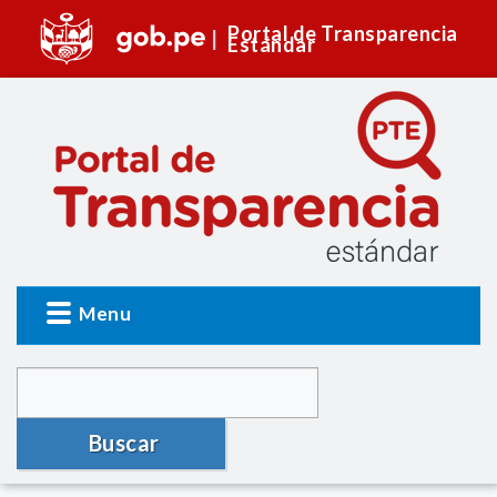
Portal de Transparencia
Estándar
Menu
Buscar