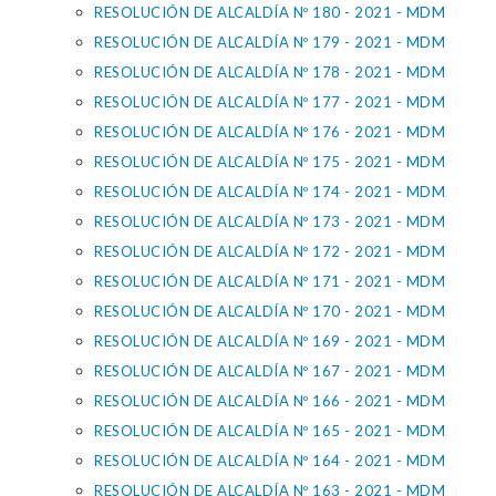
RESOLUCIÓN DE ALCALDÍA Nº 180 - 2021 - MDM
RESOLUCIÓN DE ALCALDÍA Nº 179 - 2021 - MDM
RESOLUCIÓN DE ALCALDÍA Nº 178 - 2021 - MDM
RESOLUCIÓN DE ALCALDÍA Nº 177 - 2021 - MDM
RESOLUCIÓN DE ALCALDÍA Nº 176 - 2021 - MDM
RESOLUCIÓN DE ALCALDÍA Nº 175 - 2021 - MDM
RESOLUCIÓN DE ALCALDÍA Nº 174 - 2021 - MDM
RESOLUCIÓN DE ALCALDÍA Nº 173 - 2021 - MDM
RESOLUCIÓN DE ALCALDÍA Nº 172 - 2021 - MDM
RESOLUCIÓN DE ALCALDÍA Nº 171 - 2021 - MDM
RESOLUCIÓN DE ALCALDÍA Nº 170 - 2021 - MDM
RESOLUCIÓN DE ALCALDÍA Nº 169 - 2021 - MDM
RESOLUCIÓN DE ALCALDÍA Nº 167 - 2021 - MDM
RESOLUCIÓN DE ALCALDÍA Nº 166 - 2021 - MDM
RESOLUCIÓN DE ALCALDÍA Nº 165 - 2021 - MDM
RESOLUCIÓN DE ALCALDÍA Nº 164 - 2021 - MDM
RESOLUCIÓN DE ALCALDÍA Nº 163 - 2021 - MDM