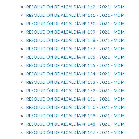
RESOLUCIÓN DE ALCALDÍA Nº 162 - 2021 - MDM
RESOLUCIÓN DE ALCALDÍA Nº 161 - 2021 - MDM
RESOLUCIÓN DE ALCALDÍA Nº 160 - 2021 - MDM
RESOLUCIÓN DE ALCALDÍA Nº 159 - 2021 - MDM
RESOLUCIÓN DE ALCALDÍA Nº 158 - 2021 - MDM
RESOLUCIÓN DE ALCALDÍA Nº 157 - 2021 - MDM
RESOLUCIÓN DE ALCALDÍA Nº 156 - 2021 - MDM
RESOLUCIÓN DE ALCALDÍA Nº 155 - 2021 - MDM
RESOLUCIÓN DE ALCALDÍA Nº 154 - 2021 - MDM
RESOLUCIÓN DE ALCALDÍA Nº 153 - 2021 - MDM
RESOLUCIÓN DE ALCALDÍA Nº 152 - 2021 - MDM
RESOLUCIÓN DE ALCALDÍA Nº 151 - 2021 - MDM
RESOLUCIÓN DE ALCALDÍA Nº 150 - 2021 - MDM
RESOLUCIÓN DE ALCALDÍA Nº 149 - 2021 - MDM
RESOLUCIÓN DE ALCALDÍA Nº 148 - 2021 - MDM
RESOLUCIÓN DE ALCALDÍA Nº 147 - 2021 - MDM