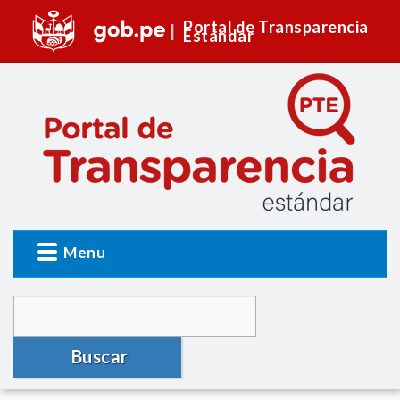
Portal de Transparencia
Estándar
Menu
Buscar