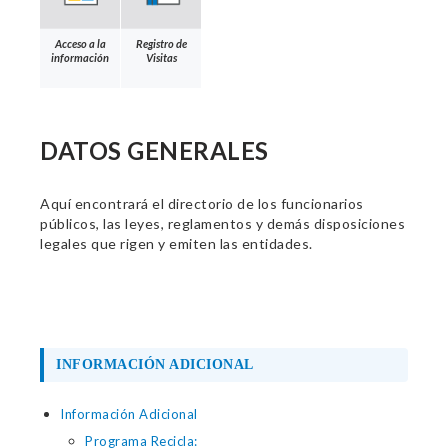
Acceso a la
Registro de
información
Visitas
DATOS GENERALES
Aquí encontrará el directorio de los funcionarios
públicos, las leyes, reglamentos y demás disposiciones
legales que rigen y emiten las entidades.
INFORMACIÓN ADICIONAL
Información Adicional
Programa Recicla: