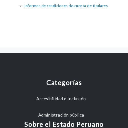
Informes de rendiciones de cuenta de titulares
Categorías
Accesibilidad e Inclusión
Administración pública
Sobre el Estado Peruano