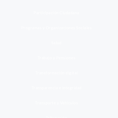
Participación Ciudadana
Programas y Organizaciones Sociales
Salud
Trabajo y Pensiones
Transformación digital
Transparencia e integridad
Transporte y Vehículos
Tributación