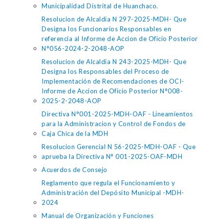
Municipalidad Distrital de Huanchaco.
Resolucion de Alcaldia N 297-2025-MDH- Que
Designa los Funcionarios Responsables en
referencia al Informe de Accion de Oficio Posterior
N°056-2024-2-2048-AOP
Resolucion de Alcaldia N 243-2025-MDH- Que
Designa los Responsables del Proceso de
Implementación de Recomendaciones de OCI-
Informe de Accion de Oficio Posterior N°008-
2025-2-2048-AOP
Directiva N°001-2025-MDH-OAF - Lineamientos
para la Administracion y Control de Fondos de
Caja Chica de la MDH
Resolucion Gerencial N 56-2025-MDH-OAF - Que
aprueba la Directiva N° 001-2025-OAF-MDH
Acuerdos de Consejo
Reglamento que regula el Funcionamiento y
Administración del Depósito Municipal -MDH-
2024
Manual de Organización y Funciones