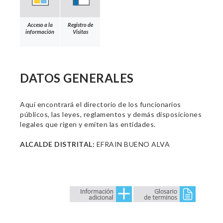
Acceso a la
Registro de
información
Visitas
DATOS GENERALES
Aquí encontrará el directorio de los funcionarios
públicos, las leyes, reglamentos y demás disposiciones
legales que rigen y emiten las entidades.
ALCALDE DISTRITAL:
EFRAIN BUENO ALVA