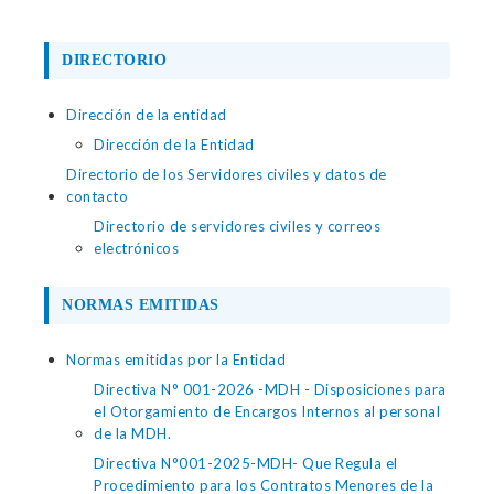
DIRECTORIO
Dirección de la entidad
Dirección de la Entidad
Directorio de los Servidores civiles y datos de
contacto
Directorio de servidores civiles y correos
electrónicos
NORMAS EMITIDAS
Normas emitidas por la Entidad
Directiva N° 001-2026 -MDH - Disposiciones para
el Otorgamiento de Encargos Internos al personal
de la MDH.
Directiva N°001-2025-MDH- Que Regula el
Procedimiento para los Contratos Menores de la