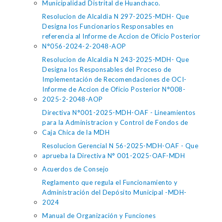
Municipalidad Distrital de Huanchaco.
Resolucion de Alcaldia N 297-2025-MDH- Que
Designa los Funcionarios Responsables en
referencia al Informe de Accion de Oficio Posterior
N°056-2024-2-2048-AOP
Resolucion de Alcaldia N 243-2025-MDH- Que
Designa los Responsables del Proceso de
Implementación de Recomendaciones de OCI-
Informe de Accion de Oficio Posterior N°008-
2025-2-2048-AOP
Directiva N°001-2025-MDH-OAF - Lineamientos
para la Administracion y Control de Fondos de
Caja Chica de la MDH
Resolucion Gerencial N 56-2025-MDH-OAF - Que
aprueba la Directiva N° 001-2025-OAF-MDH
Acuerdos de Consejo
Reglamento que regula el Funcionamiento y
Administración del Depósito Municipal -MDH-
2024
Manual de Organización y Funciones