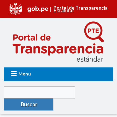
Portal de Transparencia
Estándar
Menu
Buscar