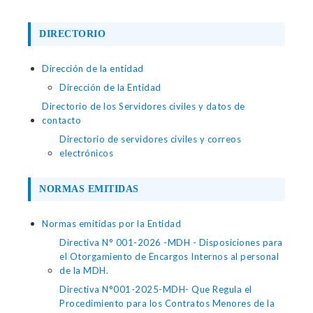
DIRECTORIO
Dirección de la entidad
Dirección de la Entidad
Directorio de los Servidores civiles y datos de
contacto
Directorio de servidores civiles y correos
electrónicos
NORMAS EMITIDAS
Normas emitidas por la Entidad
Directiva N° 001-2026 -MDH - Disposiciones para
el Otorgamiento de Encargos Internos al personal
de la MDH.
Directiva N°001-2025-MDH- Que Regula el
Procedimiento para los Contratos Menores de la