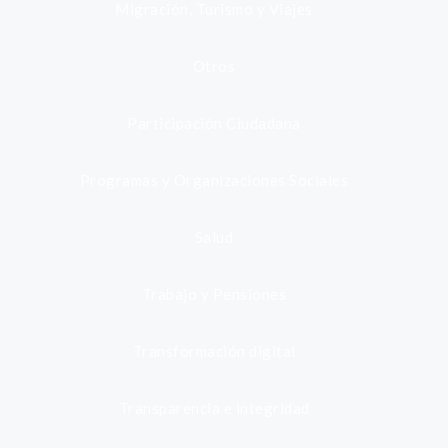
Migración, Turismo y Viajes
Otros
Participación Ciudadana
Programas y Organizaciones Sociales
Salud
Trabajo y Pensiones
Transformación digital
Transparencia e integridad