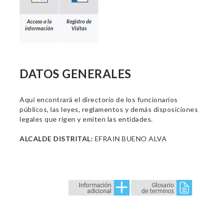
Acceso a la
Registro de
información
Visitas
DATOS GENERALES
Aquí encontrará el directorio de los funcionarios
públicos, las leyes, reglamentos y demás disposiciones
legales que rigen y emiten las entidades.
ALCALDE DISTRITAL:
EFRAIN BUENO ALVA