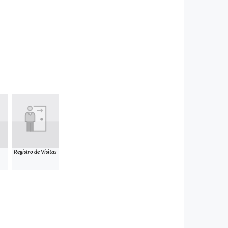
Registro de Visitas