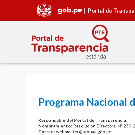
Portal de Transpa
Programa Nacional d
Responsable del Portal de Transparencia:
Nombramiento:
Resolución Directoral Nº 23
Correo:
webmaster@pronaa.gob.pe