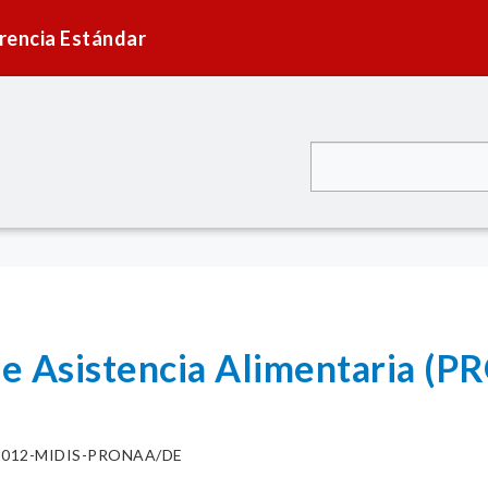
rencia Estándar
e Asistencia Alimentaria (
0-2012-MIDIS-PRONAA/DE