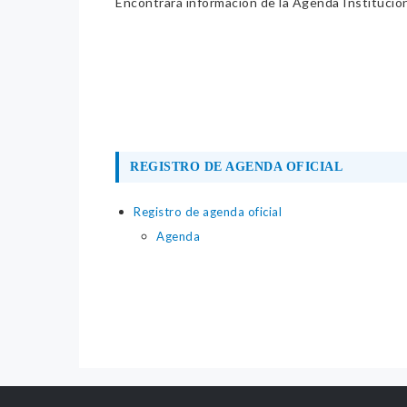
Encontrará información de la Agenda Institucion
REGISTRO DE AGENDA OFICIAL
Registro de agenda oficial
Agenda