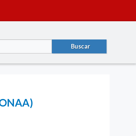
Buscar
PRONAA)