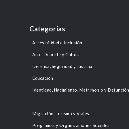
Categorías
Accesibilidad e Inclusión
Arte, Deporte y Cultura
Defensa, Seguridad y Justicia
Educación
Identidad, Nacimiento, Matrimonio y Defunció
Migración, Turismo y Viajes
Programas y Organizaciones Sociales