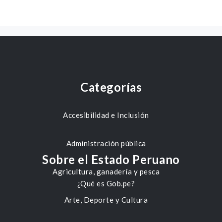
Categorías
Accesibilidad e Inclusión
Administración pública
Sobre el Estado Peruano
Agricultura, ganadería y pesca
¿Qué es Gob.pe?
Arte, Deporte y Cultura