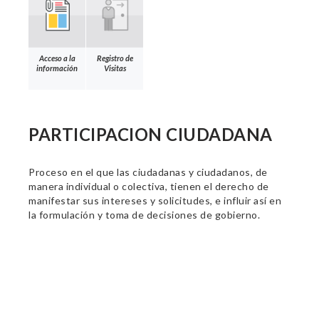
Acceso a la
Registro de
información
Visitas
PARTICIPACION CIUDADANA
Proceso en el que las ciudadanas y ciudadanos, de
manera individual o colectiva, tienen el derecho de
manifestar sus intereses y solicitudes, e influir así en
la formulación y toma de decisiones de gobierno.