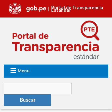
Portal de Transparencia
Estándar
Menu
Buscar