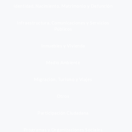
Identidad, Nacimiento, Matrimonio y Defunción
Infraestructura, Comunicaciones y Servicios
Públicos
Inmuebles y Vivienda
Medio Ambiente
Migración, Turismo y Viajes
Otros
Participación Ciudadana
Programas y Organizaciones Sociales