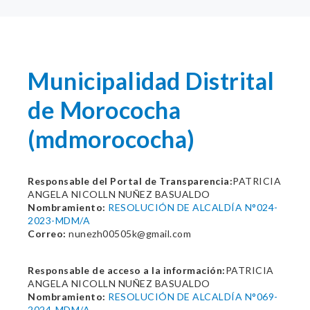
Municipalidad Distrital
de Morococha
(mdmorococha)
Responsable del Portal de Transparencia:
PATRICIA
ANGELA NICOLLN NUÑEZ BASUALDO
Nombramiento:
RESOLUCIÓN DE ALCALDÍA N°024-
2023-MDM/A
Correo:
nunezh00505k@gmail.com
Responsable de acceso a la información:
PATRICIA
ANGELA NICOLLN NUÑEZ BASUALDO
Nombramiento:
RESOLUCIÓN DE ALCALDÍA N°069-
2024-MDM/A