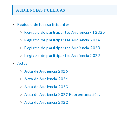
AUDIENCIAS PÚBLICAS
Registro de los participantes
Registro de participantes Audiencia - I 2025
Registro de participantes Audiencia 2024
Registro de participantes Audiencia 2023
Registro de participantes Audiencia 2022
Actas
Acta de Audiencia 2025
Acta de Audiencia 2024
Acta de Audiencia 2023
Acta de Audiencia 2022 Reprogramación.
Acta de Audiencia 2022