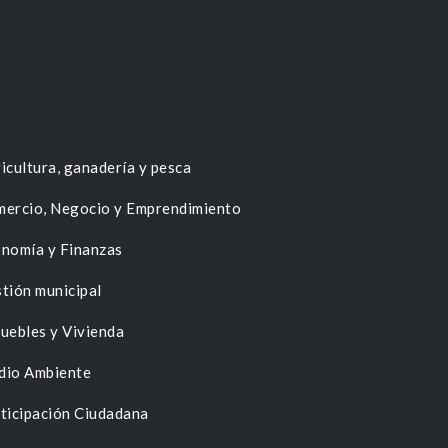
icultura, ganadería y pesca
ercio, Negocio y Emprendimiento
nomía y Finanzas
tión municipal
uebles y Vivienda
dio Ambiente
ticipación Ciudadana