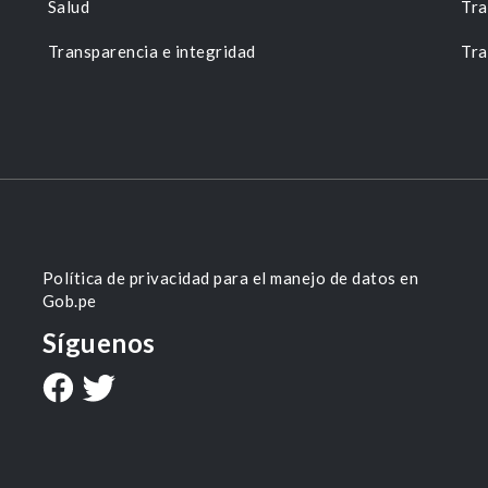
Salud
Tra
Transparencia e integridad
Tra
Política de privacidad para el manejo de datos en
Gob.pe
Síguenos