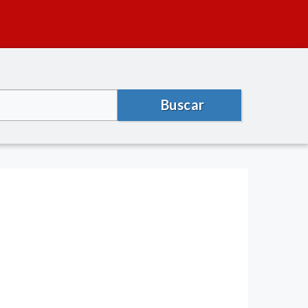
Buscar