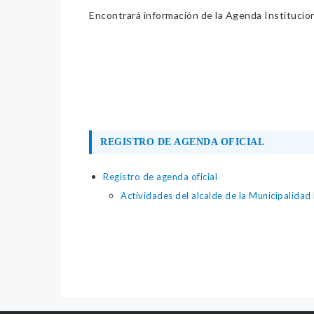
Encontrará información de la Agenda Institucion
REGISTRO DE AGENDA OFICIAL
Registro de agenda oficial
Actividades del alcalde de la Municipalidad