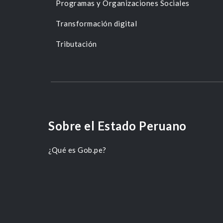
Programas y Organizaciones Sociales
Transformación digital
Tributación
Sobre el Estado Peruano
¿Qué es Gob.pe?