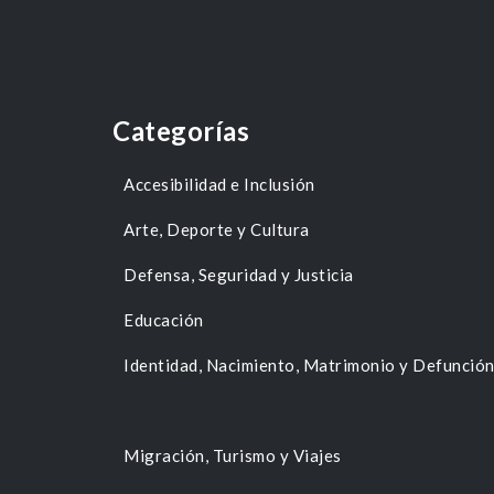
Categorías
Accesibilidad e Inclusión
Arte, Deporte y Cultura
Defensa, Seguridad y Justicia
Educación
Identidad, Nacimiento, Matrimonio y Defunció
Migración, Turismo y Viajes