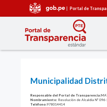
Portal de Transpa
Municipalidad Distr
Responsable del Portal de Transparencia:
MA
Nombramiento:
Resolución de Alcaldía Nº 09
Teléfono:
978014414