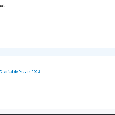
al.
 Distrital de Yauyos 2023