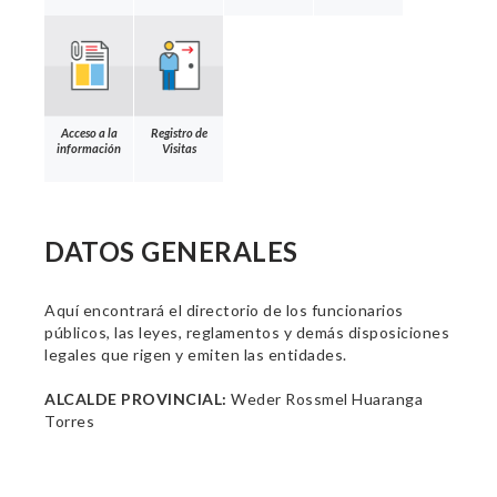
Acceso a la
Registro de
información
Visitas
DATOS GENERALES
Aquí encontrará el directorio de los funcionarios
públicos, las leyes, reglamentos y demás disposiciones
legales que rigen y emiten las entidades.
ALCALDE PROVINCIAL:
Weder Rossmel Huaranga
Torres