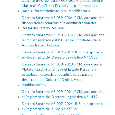
Decreto de Urgencia N° 007-2020, que aprueba el
Marco de Confianza Digital y dispone medidas
para su fortalecimiento, y su modificatoria.
Decreto Supremo N° 059-2004-PCM, que aprueba
disposiciones relativas a la administración del
Portal del Estado Peruano."
Decreto Supremo N° 063-2010-PCM, que aprueba
la implementación del PTE en las Entidades de la
Administración Pública.
Decreto Supremo N° 019-2017-JUS, que aprueba
el Reglamento del Decreto Legislativo N° 1353.
Decreto Supremo N° 033-2018-PCM, que crea la
Plataforma Digital Única del Estado Peruano y
establecen disposiciones adicionales para el
desarrollo del Gobierno Digital, y sus
modificatorias.
Decreto Supremo N° 029-2021-PCM, que aprueba
el Reglamento del Decreto Legislativo N° 1412.
Decreto Supremo N° 007-2024-JUS, que aprueba
el Reglamento de la Ley N° 27806.