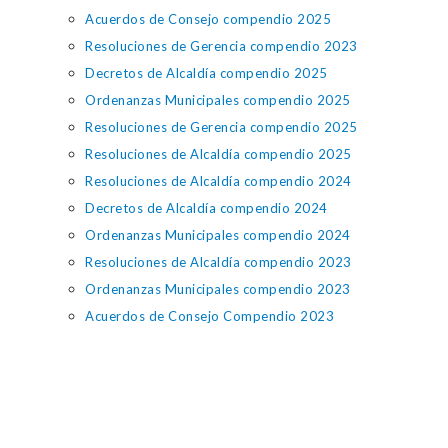
Acuerdos de Consejo compendio 2025
Resoluciones de Gerencia compendio 2023
Decretos de Alcaldía compendio 2025
Ordenanzas Municipales compendio 2025
Resoluciones de Gerencia compendio 2025
Resoluciones de Alcaldía compendio 2025
Resoluciones de Alcaldía compendio 2024
Decretos de Alcaldía compendio 2024
Ordenanzas Municipales compendio 2024
Resoluciones de Alcaldía compendio 2023
Ordenanzas Municipales compendio 2023
Acuerdos de Consejo Compendio 2023