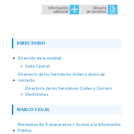
DIRECTORIO
Dirección de la entidad
Sede Central
Directorio de los Servidores civiles y datos de
contacto
Directorio de los Servidores Civiles y Correos
Electrónicos
MARCO LEGAL
Normativa de Transparencia y Acceso a la Información
Pública