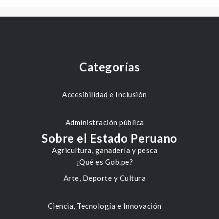
Categorías
Accesibilidad e Inclusión
Administración pública
Sobre el Estado Peruano
Agricultura, ganadería y pesca
¿Qué es Gob.pe?
Arte, Deporte y Cultura
Ciencia, Tecnología e Innovación