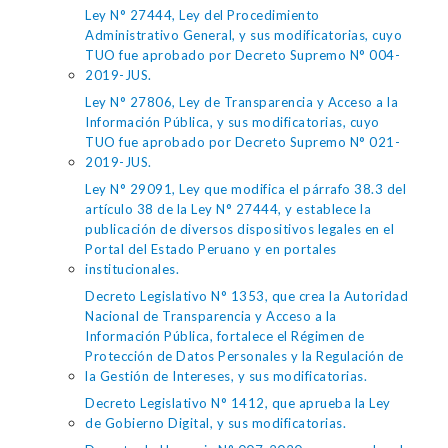
Ley N° 27444, Ley del Procedimiento
Administrativo General, y sus modificatorias, cuyo
TUO fue aprobado por Decreto Supremo N° 004-
2019-JUS.
Ley N° 27806, Ley de Transparencia y Acceso a la
Información Pública, y sus modificatorias, cuyo
TUO fue aprobado por Decreto Supremo N° 021-
2019-JUS.
Ley N° 29091, Ley que modifica el párrafo 38.3 del
artículo 38 de la Ley N° 27444, y establece la
publicación de diversos dispositivos legales en el
Portal del Estado Peruano y en portales
institucionales.
Decreto Legislativo N° 1353, que crea la Autoridad
Nacional de Transparencia y Acceso a la
Información Pública, fortalece el Régimen de
Protección de Datos Personales y la Regulación de
la Gestión de Intereses, y sus modificatorias.
Decreto Legislativo N° 1412, que aprueba la Ley
de Gobierno Digital, y sus modificatorias.