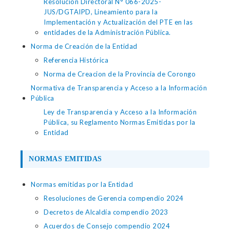
Resolución Directoral N° 066-2025-
JUS/DGTAIPD, Lineamiento para la
Implementación y Actualización del PTE en las
entidades de la Administración Pública.
Norma de Creación de la Entidad
Referencia Histórica
Norma de Creacion de la Provincia de Corongo
Normativa de Transparencia y Acceso a la Información
Pública
Ley de Transparencia y Acceso a la Información
Pública, su Reglamento Normas Emitidas por la
Entidad
NORMAS EMITIDAS
Normas emitidas por la Entidad
Resoluciones de Gerencia compendio 2024
Decretos de Alcaldía compendio 2023
Acuerdos de Consejo compendio 2024