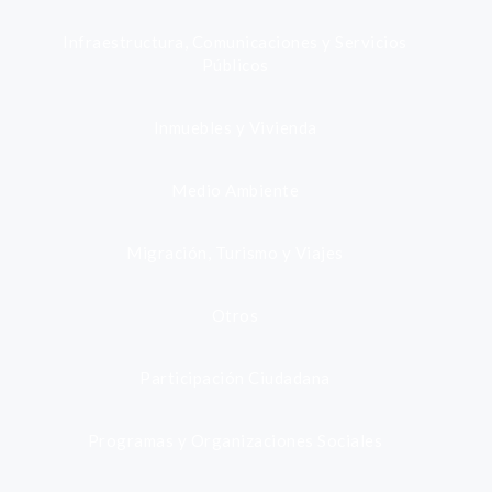
Infraestructura, Comunicaciones y Servicios
Públicos
Inmuebles y Vivienda
Medio Ambiente
Migración, Turismo y Viajes
Otros
Participación Ciudadana
Programas y Organizaciones Sociales