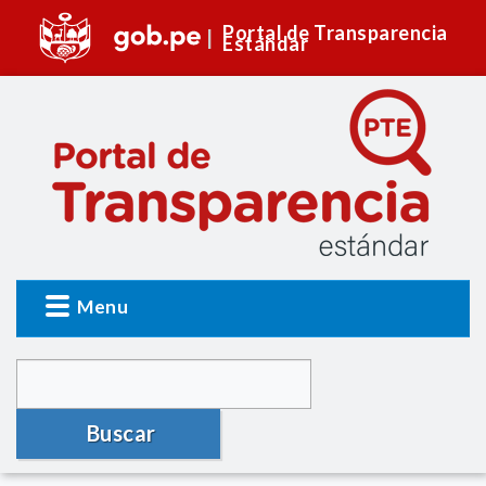
Portal de Transparencia
Estándar
Menu
Buscar