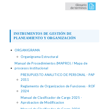
INSTRUMENTOS DE GESTIÓN DE
PLANEAMIENTO Y ORGANIZACIÓN
ORGANIGRAMA
Organigrama Estructural
Manual de Procedimientos (MAPRO) / Mapa de
procesos institucional
PRESUPUESTO ANALITICO DE PERSONAL - PAP
2011
Reglamento de Organizacion de Funciones - ROF
2024
Manual de Clasificador de Cargo 2025 -
Aprobacion de Modificacion