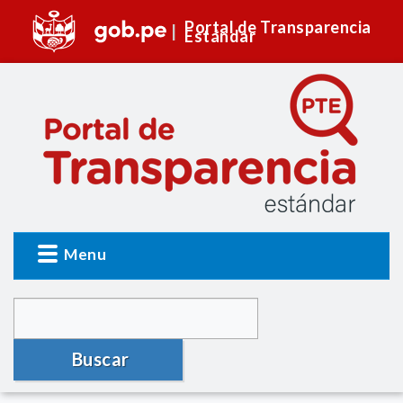
Portal de Transparencia
Estándar
Menu
Buscar