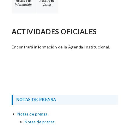
Acceso a la
Registro de
información
Visitas
ACTIVIDADES OFICIALES
Encontrará información de la Agenda Institucional.
NOTAS DE PRENSA
Notas de prensa
Notas de prensa