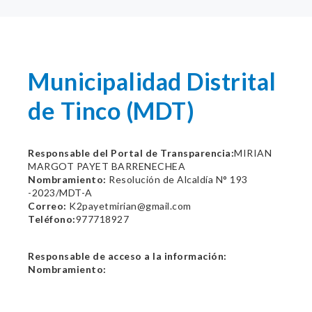
Municipalidad Distrital
de Tinco (MDT)
Responsable del Portal de Transparencia:
MIRIAN
MARGOT PAYET BARRENECHEA
Nombramiento:
Resolución de Alcaldía N° 193
-2023/MDT-A
Correo:
K2payetmirian@gmail.com
Teléfono:
977718927
Responsable de acceso a la información:
Nombramiento: