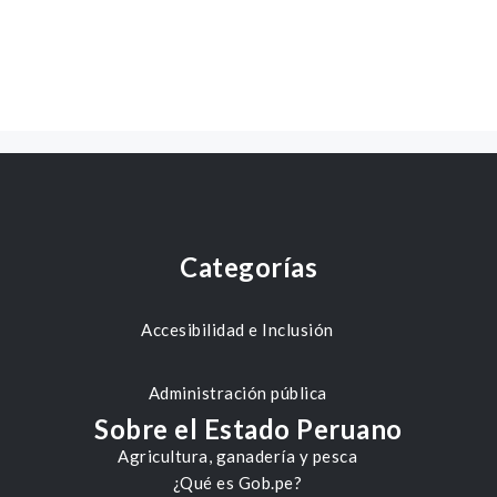
Categorías
Accesibilidad e Inclusión
Administración pública
Sobre el Estado Peruano
Agricultura, ganadería y pesca
¿Qué es Gob.pe?