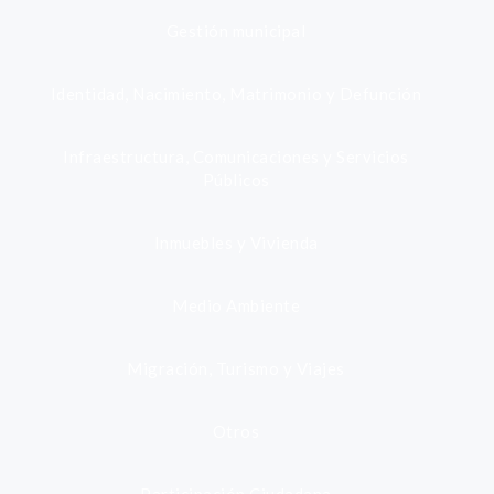
Gestión municipal
Identidad, Nacimiento, Matrimonio y Defunción
Infraestructura, Comunicaciones y Servicios
Públicos
Inmuebles y Vivienda
Medio Ambiente
Migración, Turismo y Viajes
Otros