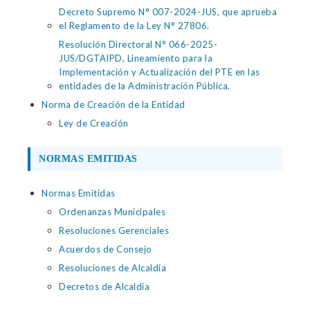
Decreto Supremo N° 007-2024-JUS, que aprueba
el Reglamento de la Ley N° 27806.
Resolución Directoral N° 066-2025-
JUS/DGTAIPD, Lineamiento para la
Implementación y Actualización del PTE en las
entidades de la Administración Pública.
Norma de Creación de la Entidad
Ley de Creación
NORMAS EMITIDAS
Normas Emitidas
Ordenanzas Municipales
Resoluciones Gerenciales
Acuerdos de Consejo
Resoluciones de Alcaldia
Decretos de Alcaldia