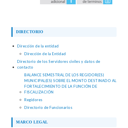
DIRECTORIO
Dirección de la entidad
Dirección de la Entidad
Directorio de los Servidores civiles y datos de
contacto
BALANCE SEMESTRAL DE LOS REGIDOR(ES)
MUNICIPAL(ES) SOBRE EL MONTO DESTINADO AL
FORTALECIMIENTO DE LA FUNCIÓN DE
FISCALIZACIÓN
Regidores
Directorio de Funcionarios
MARCO LEGAL