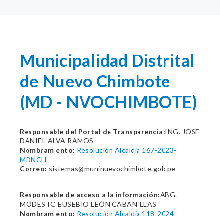
Municipalidad Distrital
de Nuevo Chimbote
(MD - NVOCHIMBOTE)
Responsable del Portal de Transparencia:
ING. JOSE
DANIEL ALVA RAMOS
Nombramiento:
Resolución Alcaldia 167-2023-
MDNCH
Correo:
sistemas@muninuevochimbote.gob.pe
Responsable de acceso a la información:
ABG.
MODESTO EUSEBIO LEÓN CABANILLAS
Nombramiento:
Resolución Alcaldia 118-2024-