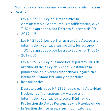
Normativa de Transparencia y Acceso a la Información
Pública
Ley N° 27444, Ley del Procedimiento
Administrativo General, y sus modificatorias, cuyo
TUO fue aprobado por Decreto Supremo N° 004-
2019-JUS.
Ley N° 27806, Ley de Transparencia y Acceso a la
Información Pública, y sus modificatorias, cuyo
TUO fue aprobado por Decreto Supremo N° 021-
2019-JUS.
Ley N° 29091, Ley que modifica el párrafo 38.3 del
artículo 38 de la Ley N° 27444, y establece la
publicación de diversos dispositivos legales en el
Portal del Estado Peruano y en portales
institucionales.
Decreto Legislativo N° 1353, que crea la Autoridad
Nacional de Transparencia y Acceso a la
Información Pública, fortalece el Régimen de
Protección de Datos Personales y la Regulación de
la Gestión de Intereses, y sus modificatorias.