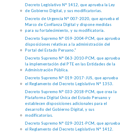
Decreto Legislativo N° 1412, que aprueba la Ley
de Gobierno Digital, y sus modificatorias.
Decreto de Urgencia N° 007-2020, que aprueba el
Marco de Confianza Digital y dispone medidas
para su fortalecimiento, y su modificatoria.
Decreto Supremo N° 059-2004-PCM, que aprueba
disposiciones relativas a la administración del
Portal del Estado Peruano."
Decreto Supremo N° 063-2010-PCM, que aprueba
la implementación del PTE en las Entidades de la
Administración Pública.
Decreto Supremo N° 019-2017-JUS, que aprueba
el Reglamento del Decreto Legislativo N° 1353.
Decreto Supremo N° 033-2018-PCM, que crea la
Plataforma Digital Única del Estado Peruano y
establecen disposiciones adicionales para el
desarrollo del Gobierno Digital, y sus
modificatorias.
Decreto Supremo N° 029-2021-PCM, que aprueba
el Reglamento del Decreto Legislativo N° 1412.