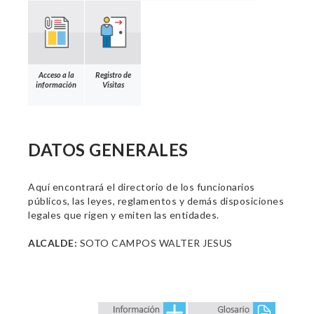
Acceso a la
Registro de
información
Visitas
DATOS GENERALES
Aquí encontrará el directorio de los funcionarios
públicos, las leyes, reglamentos y demás disposiciones
legales que rigen y emiten las entidades.
ALCALDE:
SOTO CAMPOS WALTER JESUS