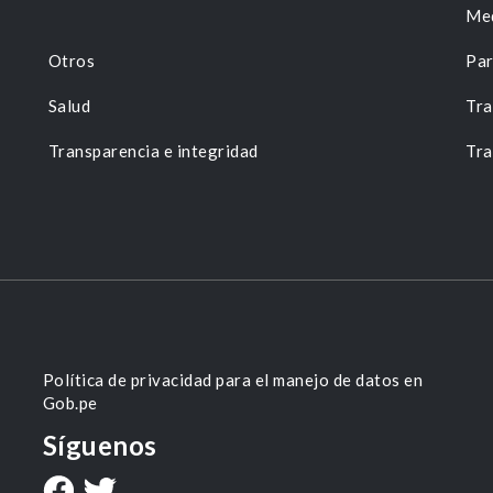
Me
Otros
Par
Salud
Tra
Transparencia e integridad
Tra
Política de privacidad para el manejo de datos en
Gob.pe
Síguenos