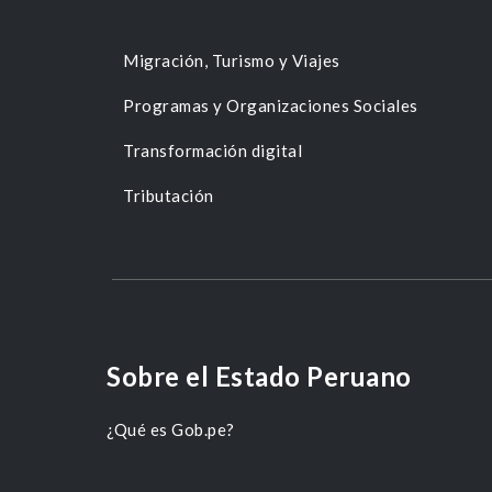
Migración, Turismo y Viajes
Programas y Organizaciones Sociales
Transformación digital
Tributación
Sobre el Estado Peruano
¿Qué es Gob.pe?