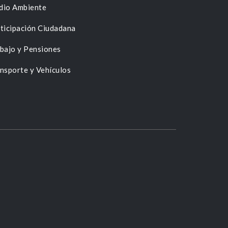
dio Ambiente
ticipación Ciudadana
bajo y Pensiones
nsporte y Vehículos