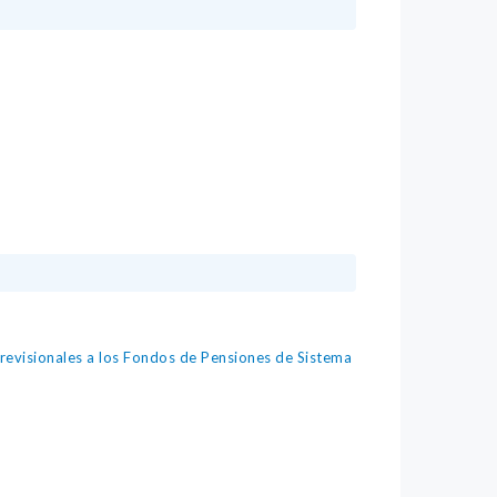
revisionales a los Fondos de Pensiones de Sistema