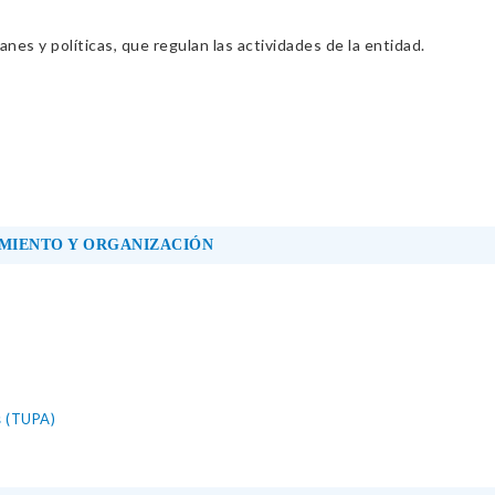
nes y políticas, que regulan las actividades de la entidad.
MIENTO Y ORGANIZACIÓN
s (TUPA)