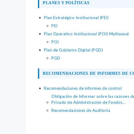
PLANES Y POLÍTICAS
Plan Estratégico Institucional (PEI)
PEI
Plan Operativo Institucional (POI) Multianual
POI
Plan de Gobierno Digital (PGD)
PGD
RECOMENDACIONES DE INFORMES DE 
Recomendaciones de informes de control
Obligación de Informar sobre las razones 
Privado de Administración de Fondos...
Recomendaciones de Auditoría