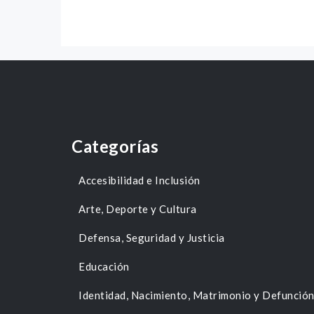
Categorías
Accesibilidad e Inclusión
Arte, Deporte y Cultura
Defensa, Seguridad y Justicia
Educación
Identidad, Nacimiento, Matrimonio y Defunció