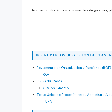
Aquí encontrará los instrumentos de gestión, pla
INSTRUMENTOS DE GESTIÓN DE PLANEA
Reglamento de Organización y Funciones (ROF)
ROF
ORGANIGRAMA
ORGANIGRAMA
Texto Único de Procedimientos Administrativo
TUPA