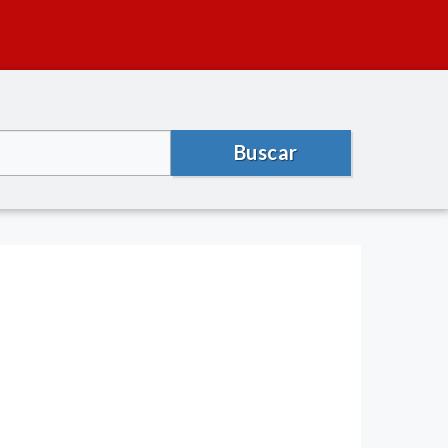
Buscar