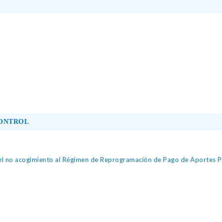
CONTROL
del no acogimiento al Régimen de Reprogramación de Pago de Aportes P