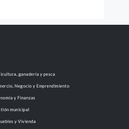
icultura, ganadería y pesca
ercio, Negocio y Emprendimiento
nomía y Finanzas
tión municipal
uebles y Vivienda