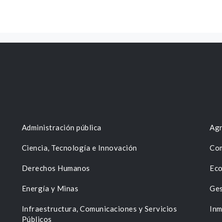
Administración pública
Agr
Ciencia, Tecnología e Innovación
Com
Derechos Humanos
Eco
Energía y Minas
Ges
n
Infraestructura, Comunicaciones y Servicios
Inm
Públicos