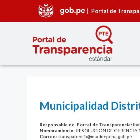
Portal de Transpa
Municipalidad Distr
Responsable del Portal de Transparencia:
Jho
Nombramiento:
RESOLUCION DE GERENCIA M
Correo:
transparencia@muninepena.gob.pe