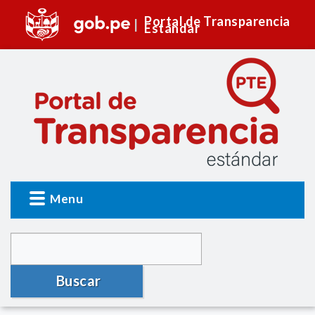
Portal de Transparencia
Estándar
Menu
Buscar