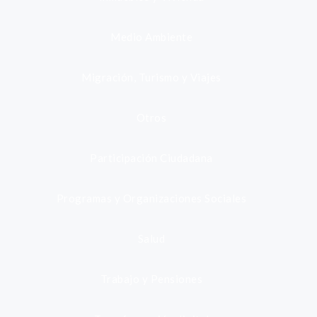
Medio Ambiente
Migración, Turismo y Viajes
Otros
Participación Ciudadana
Programas y Organizaciones Sociales
Salud
Trabajo y Pensiones