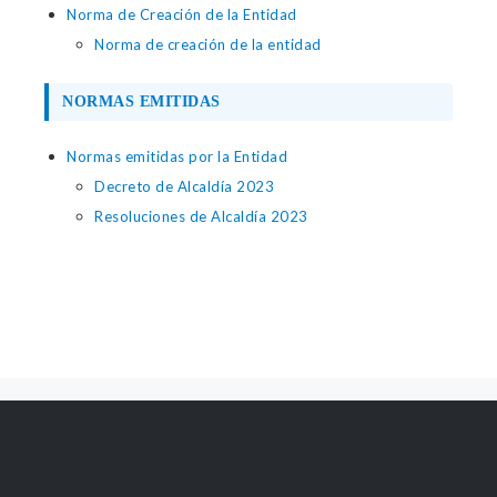
Norma de Creación de la Entidad
Norma de creación de la entidad
NORMAS EMITIDAS
Normas emitidas por la Entidad
Decreto de Alcaldía 2023
Resoluciones de Alcaldía 2023