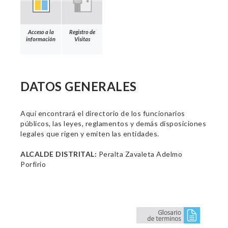
Acceso a la
Registro de
información
Visitas
DATOS GENERALES
Aquí encontrará el directorio de los funcionarios
públicos, las leyes, reglamentos y demás disposiciones
legales que rigen y emiten las entidades.
ALCALDE DISTRITAL:
Peralta Zavaleta Adelmo
Porfirio