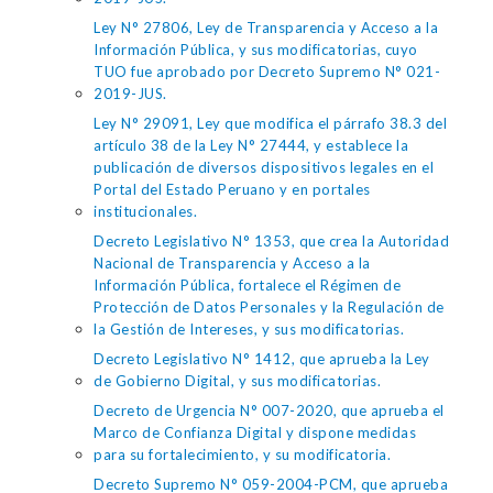
Ley N° 27806, Ley de Transparencia y Acceso a la
Información Pública, y sus modificatorias, cuyo
TUO fue aprobado por Decreto Supremo N° 021-
2019-JUS.
Ley N° 29091, Ley que modifica el párrafo 38.3 del
artículo 38 de la Ley N° 27444, y establece la
publicación de diversos dispositivos legales en el
Portal del Estado Peruano y en portales
institucionales.
Decreto Legislativo N° 1353, que crea la Autoridad
Nacional de Transparencia y Acceso a la
Información Pública, fortalece el Régimen de
Protección de Datos Personales y la Regulación de
la Gestión de Intereses, y sus modificatorias.
Decreto Legislativo N° 1412, que aprueba la Ley
de Gobierno Digital, y sus modificatorias.
Decreto de Urgencia N° 007-2020, que aprueba el
Marco de Confianza Digital y dispone medidas
para su fortalecimiento, y su modificatoria.
Decreto Supremo N° 059-2004-PCM, que aprueba