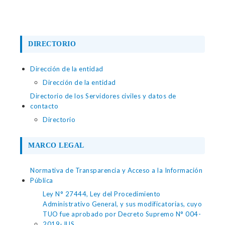
DIRECTORIO
Dirección de la entidad
Dirección de la entidad
Directorio de los Servidores civiles y datos de
contacto
Directorio
MARCO LEGAL
Normativa de Transparencia y Acceso a la Información
Pública
Ley N° 27444, Ley del Procedimiento
Administrativo General, y sus modificatorias, cuyo
TUO fue aprobado por Decreto Supremo N° 004-
2019-JUS.