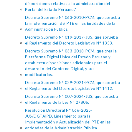
disposiciones relativas a la administración del
Portal del Estado Peruano."
Decreto Supremo N° 063-2010-PCM, que aprueba
la implementación del PTE en las Entidades de la
Administración Pública.
Decreto Supremo N° 019-2017-JUS, que aprueba
el Reglamento del Decreto Legislativo N° 1353.
Decreto Supremo N° 033-2018-PCM, que crea la
Plataforma Digital Única del Estado Peruano y
establecen disposiciones adicionales para el
desarrollo del Gobierno Digital, y sus
modificatorias.
Decreto Supremo N° 029-2021-PCM, que aprueba
el Reglamento del Decreto Legislativo N° 1412.
Decreto Supremo N° 007-2024-JUS, que aprueba
el Reglamento de la Ley N° 27806.
Resolución Directoral N° 066-2025-
JUS/DGTAIPD, Lineamiento para la
Implementación y Actualización del PTE en las
entidades de la Administración Pública.