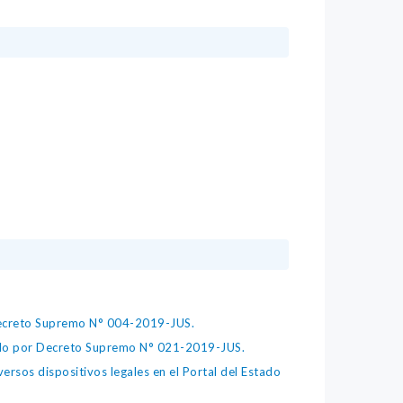
 Decreto Supremo N° 004-2019-JUS.
bado por Decreto Supremo N° 021-2019-JUS.
ersos dispositivos legales en el Portal del Estado