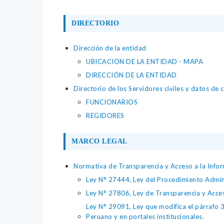
DIRECTORIO
Dirección de la entidad
UBICACION DE LA ENTIDAD - MAPA
DIRECCIÓN DE LA ENTIDAD
Directorio de los Servidores civiles y datos de 
FUNCIONARIOS
REGIDORES
MARCO LEGAL
Normativa de Transparencia y Acceso a la Infor
Ley N° 27444, Ley del Procedimiento Admin
Ley N° 27806, Ley de Transparencia y Acce
Ley N° 29091, Ley que modifica el párrafo 38
Peruano y en portales institucionales.