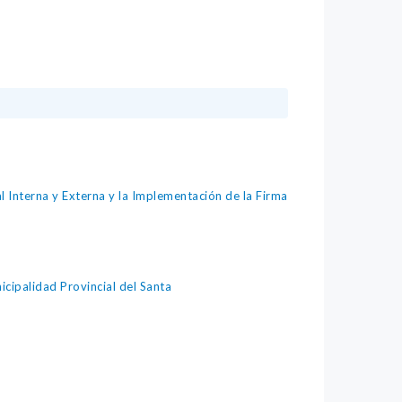
Interna y Externa y la Implementación de la Firma
cipalidad Provincial del Santa