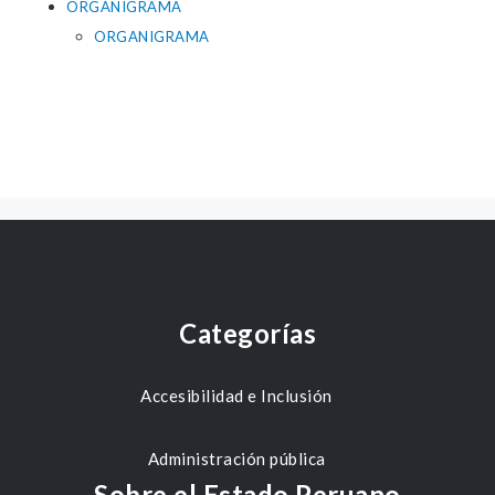
ORGANIGRAMA
ORGANIGRAMA
Categorías
Accesibilidad e Inclusión
Administración pública
Sobre el Estado Peruano