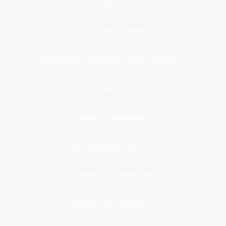
Otros
Participación Ciudadana
Programas y Organizaciones Sociales
Salud
Trabajo y Pensiones
Transformación digital
Transparencia e integridad
Transporte y Vehículos