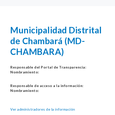
Municipalidad Distrital
de Chambará (MD-
CHAMBARA)
Responsable del Portal de Transparencia:
Nombramiento:
Responsable de acceso a la información:
Nombramiento:
Ver administradores de la información