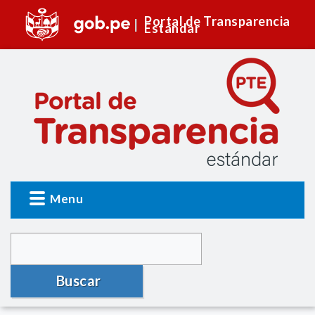
Portal de Transparencia
Estándar
Menu
Buscar