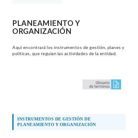
PLANEAMIENTO Y
ORGANIZACIÓN
Aquí encontrará los instrumentos de gestión, planes y
políticas, que regulan las actividades de la entidad.
INSTRUMENTOS DE GESTIÓN DE
PLANEAMIENTO Y ORGANIZACIÓN