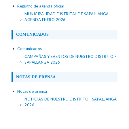
Registro de agenda oficial
MUNICIPALIDAD DISTRITAL DE SAPALLANGA -
AGENDA ENERO 2026
COMUNICADOS
Comunicados
CAMPAÑAS Y EVENTOS DE NUESTRO DISTRITO -
SAPALLANGA 2026
NOTAS DE PRENSA
Notas de prensa
NOTICIAS DE NUESTRO DISTRITO - SAPALLANGA
2026