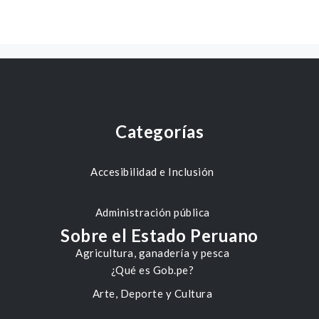
Categorías
Accesibilidad e Inclusión
Administración pública
Sobre el Estado Peruano
Agricultura, ganadería y pesca
¿Qué es Gob.pe?
Arte, Deporte y Cultura