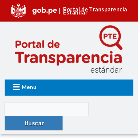
Portal de Transparencia
Estándar
Menu
Buscar