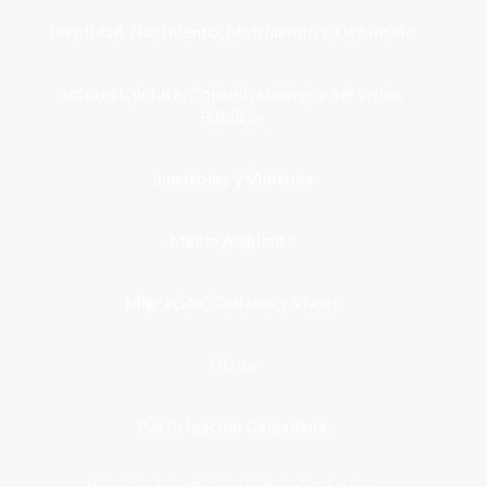
Identidad, Nacimiento, Matrimonio y Defunción
Infraestructura, Comunicaciones y Servicios
Públicos
Inmuebles y Vivienda
Medio Ambiente
Migración, Turismo y Viajes
Otros
Participación Ciudadana