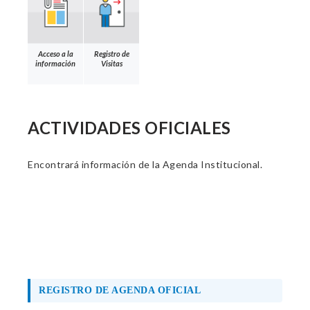
Acceso a la
Registro de
información
Visitas
ACTIVIDADES OFICIALES
Encontrará información de la Agenda Institucional.
REGISTRO DE AGENDA OFICIAL