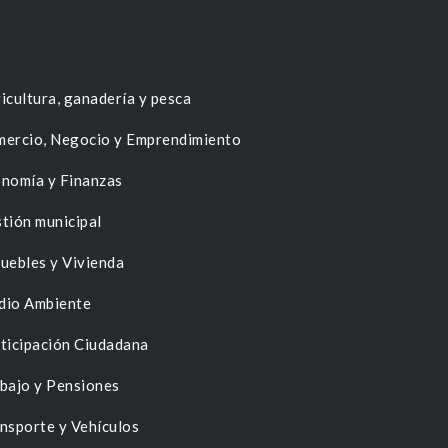
icultura, ganadería y pesca
ercio, Negocio y Emprendimiento
nomía y Finanzas
tión municipal
uebles y Vivienda
dio Ambiente
ticipación Ciudadana
bajo y Pensiones
nsporte y Vehículos