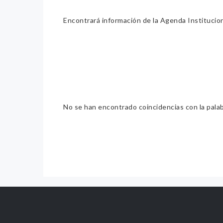
Encontrará información de la Agenda Institucion
No se han encontrado coincidencias con la pala