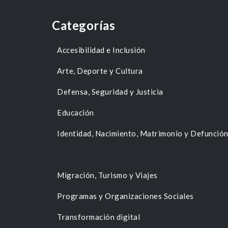
Categorías
Accesibilidad e Inclusión
Arte, Deporte y Cultura
Defensa, Seguridad y Justicia
Educación
Identidad, Nacimiento, Matrimonio y Defunció
Migración, Turismo y Viajes
Programas y Organizaciones Sociales
Transformación digital