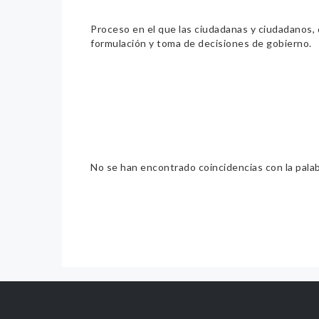
Proceso en el que las ciudadanas y ciudadanos, de
formulación y toma de decisiones de gobierno.
No se han encontrado coincidencias con la pala