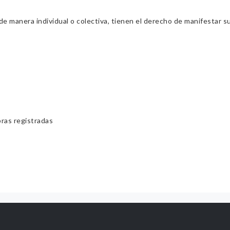
 manera individual o colectiva, tienen el derecho de manifestar sus 
bras registradas