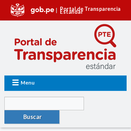
Portal de Transparencia
Estándar
Menu
Buscar