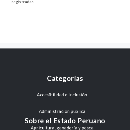
registradas
Categorías
Accesibilidad e Inclusión
Administración pública
Sobre el Estado Peruano
Agricultura, ganadería y pesca