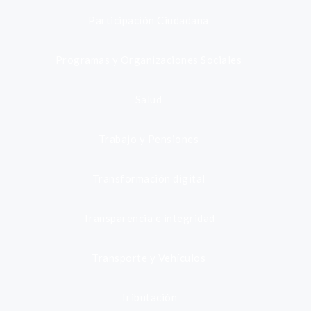
Participación Ciudadana
Programas y Organizaciones Sociales
Salud
Trabajo y Pensiones
Transformación digital
Transparencia e integridad
Transporte y Vehículos
Tributación