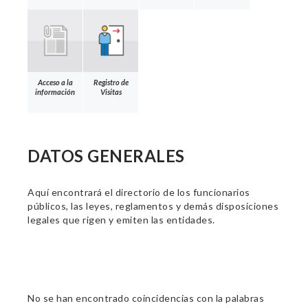
Acceso a la
Registro de
información
Visitas
DATOS GENERALES
Aquí encontrará el directorio de los funcionarios
públicos, las leyes, reglamentos y demás disposiciones
legales que rigen y emiten las entidades.
No se han encontrado coincidencias con la palabras