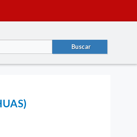
Buscar
LHUAS)