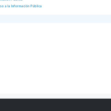
so a la Información Pública