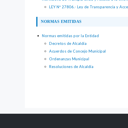
LEY Nº 27806.- Ley de Transparencia y Acce
NORMAS EMITIDAS
Normas emitidas por la Entidad
Decretos de Alcaldía
Acuerdos de Concejo Municipal
Ordenanzas Municipal
Resoluciones de Alcaldía