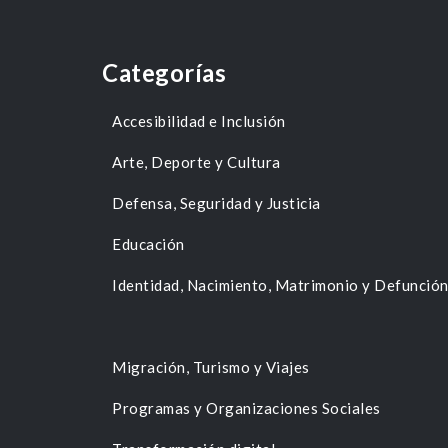
Categorías
Accesibilidad e Inclusión
Arte, Deporte y Cultura
Defensa, Seguridad y Justicia
Educación
Identidad, Nacimiento, Matrimonio y Defunció
Migración, Turismo y Viajes
Programas y Organizaciones Sociales