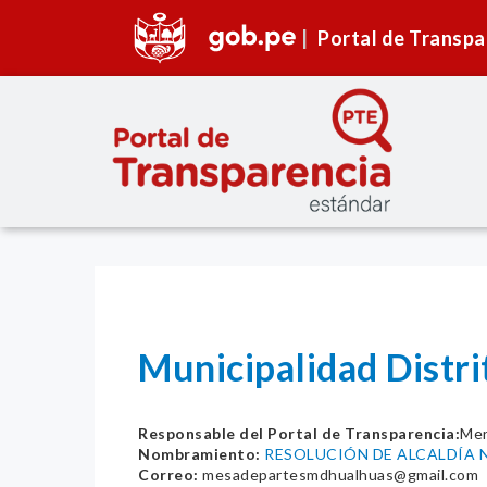
Portal de Transpa
Municipalidad Distr
Responsable del Portal de Transparencia:
Mer
Nombramiento:
RESOLUCIÓN DE ALCALDÍA N
Correo:
mesadepartesmdhualhuas@gmail.com