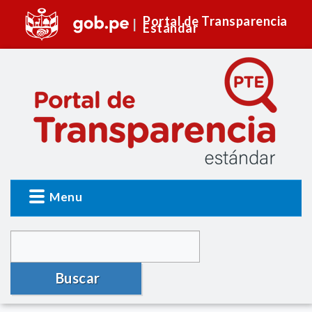
Portal de Transparencia
Estándar
Menu
Buscar