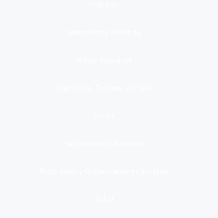
Públicos
Inmuebles y Vivienda
Medio Ambiente
Migración, Turismo y Viajes
Otros
Participación Ciudadana
Programas y Organizaciones Sociales
Salud