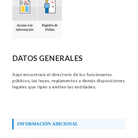
Acceso a la
Registro de
información
Visitas
DATOS GENERALES
Aquí encontrará el directorio de los funcionarios
públicos, las leyes, reglamentos y demás disposiciones
legales que rigen y emiten las entidades.
INFORMACIÓN ADICIONAL