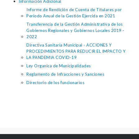
Información Adicional
Informe de Rendición de Cuenta de Titulares por
Periodo Anual de la Gestión Ejercida en 2021
Transferencia de la Gestión Administrativa de los
Gobiernos Regionales y Gobiernos Locales 2019 -
2022
Directiva Sanitaria Municipal - ACCIONES Y
PROCEDIMIENTOS PARA REDUCIR EL IMPACTO Y
LA PANDEMIA COVID-19
Ley Organica de Municipalidades
Reglamento de Infracciones y Sanciones
Directorio de los funcionarios