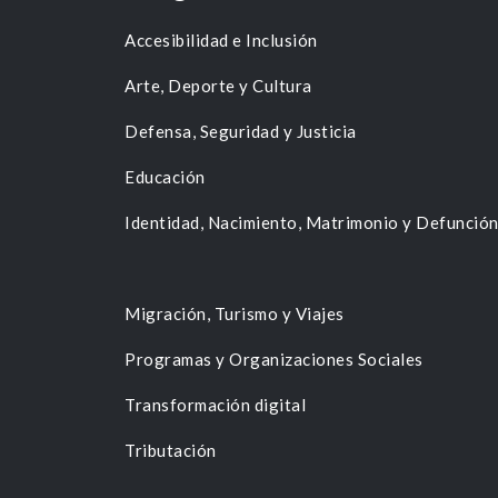
Accesibilidad e Inclusión
Arte, Deporte y Cultura
Defensa, Seguridad y Justicia
Educación
Identidad, Nacimiento, Matrimonio y Defunció
Migración, Turismo y Viajes
Programas y Organizaciones Sociales
Transformación digital
Tributación