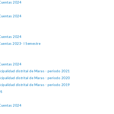
 Cuentas 2024
 Cuentas 2024
 Cuentas 2024
 Cuentas 2023- I Semestre
 Cuentas 2024
icipalidad distrital de Maras - periodo 2021
icipalidad distrital de Maras - periodo 2020
icipalidad distrital de Maras - periodo 2019
OS
 Cuentas 2024