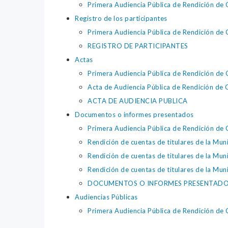
Primera Audiencia Pública de Rendición de
Registro de los participantes
Primera Audiencia Pública de Rendición de
REGISTRO DE PARTICIPANTES
Actas
Primera Audiencia Pública de Rendición de
Acta de Audiencia Pública de Rendición de
ACTA DE AUDIENCIA PUBLICA
Documentos o informes presentados
Primera Audiencia Pública de Rendición de
Rendición de cuentas de titulares de la Mun
Rendición de cuentas de titulares de la Mun
Rendición de cuentas de titulares de la Mun
DOCUMENTOS O INFORMES PRESENTAD
Audiencias Públicas
Primera Audiencia Pública de Rendición de