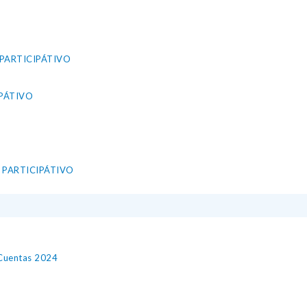
 PARTICIPÁTIVO
PÁTIVO
 PARTICIPÁTIVO
 Cuentas 2024