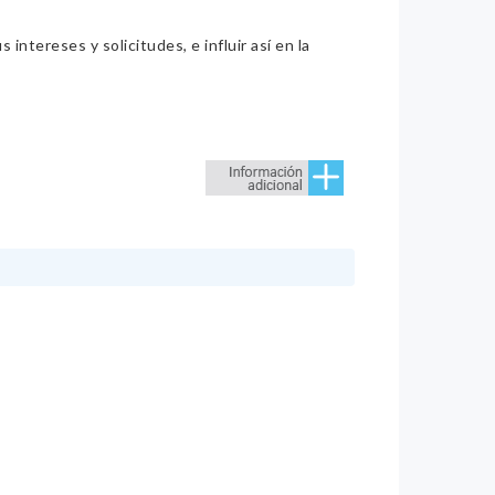
intereses y solicitudes, e influir así en la