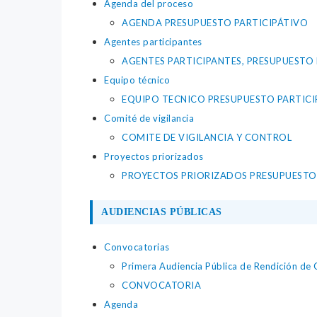
Agenda del proceso
AGENDA PRESUPUESTO PARTICIPÁTIVO
Agentes participantes
AGENTES PARTICIPANTES, PRESUPUESTO
Equipo técnico
EQUIPO TECNICO PRESUPUESTO PARTICI
Comité de vigilancia
COMITE DE VIGILANCIA Y CONTROL
Proyectos priorizados
PROYECTOS PRIORIZADOS PRESUPUESTO
AUDIENCIAS PÚBLICAS
Convocatorias
Primera Audiencia Pública de Rendición de
CONVOCATORIA
Agenda