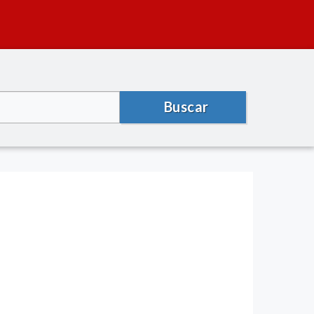
Buscar