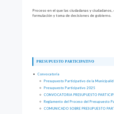
Proceso en el que las ciudadanas y ciudadanos, de
formulación y toma de decisiones de gobierno.
PRESUPUESTO PARTICIPATIVO
Convocatoria
Presupuesto Participativo de la Municipalid
Presupuesto Participativo 2025
CONVOCATORIA PRESUPUESTO PARTICI
Reglamento del Proceso del Presupuesto P
COMUNICADO SOBRE PRESUPUESTO PART