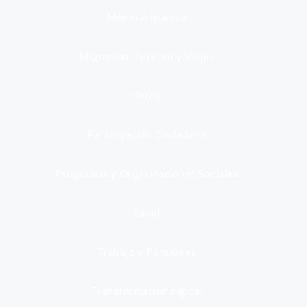
Medio Ambiente
Migración, Turismo y Viajes
Otros
Participación Ciudadana
Programas y Organizaciones Sociales
Salud
Trabajo y Pensiones
Transformación digital