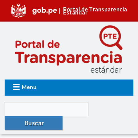
Portal de Transparencia
Estándar
Menu
Buscar