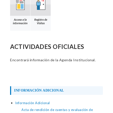
Acceso a la
Registro de
información
Visitas
ACTIVIDADES OFICIALES
Encontrará información de la Agenda Institucional.
INFORMACIÓN ADICIONAL
Información Adicional
Acta de rendición de cuentas y evaluación de