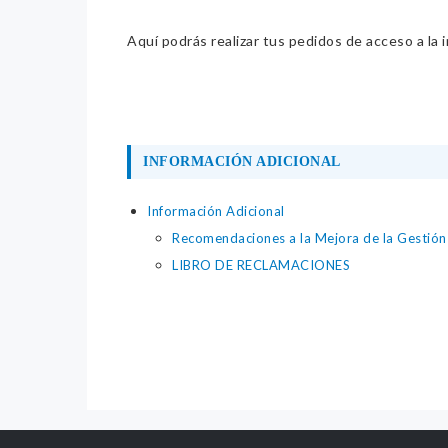
Aquí podrás realizar tus pedidos de acceso a la 
INFORMACIÓN ADICIONAL
Información Adicional
Recomendaciones a la Mejora de la Gestión
LIBRO DE RECLAMACIONES