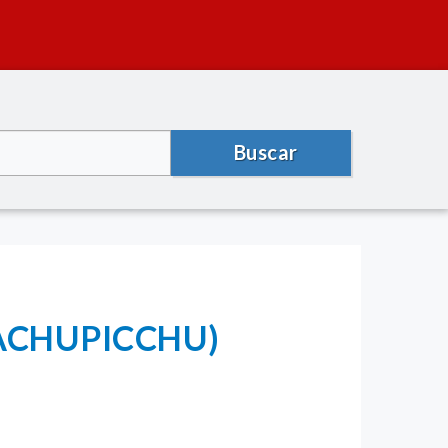
Buscar
 MACHUPICCHU)