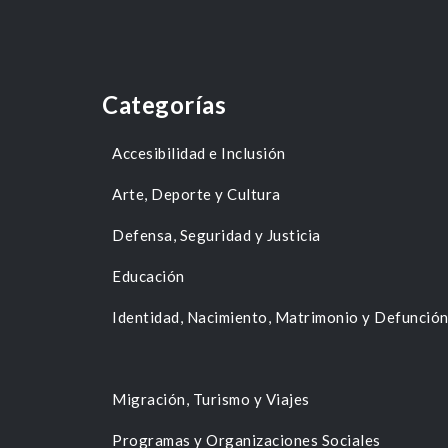
Categorías
Accesibilidad e Inclusión
Arte, Deporte y Cultura
Defensa, Seguridad y Justicia
Educación
Identidad, Nacimiento, Matrimonio y Defunció
Migración, Turismo y Viajes
Programas y Organizaciones Sociales