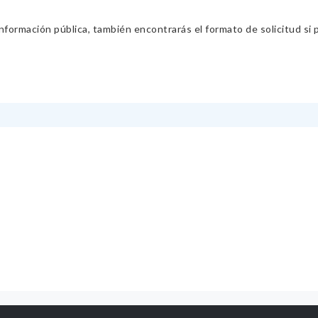
información pública, también encontrarás el formato de solicitud si p