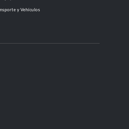
nsporte y Vehículos