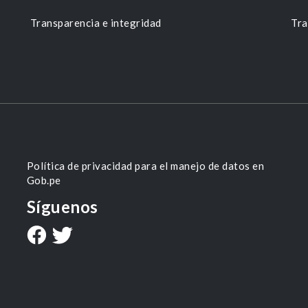
Transparencia e integridad
Tra
Política de privacidad para el manejo de datos en
Gob.pe
Síguenos