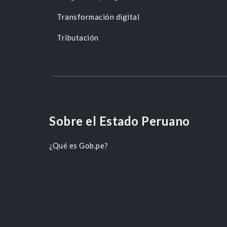
Transformación digital
Tributación
Sobre el Estado Peruano
¿Qué es Gob.pe?