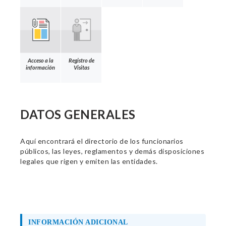
Acceso a la
Registro de
información
Visitas
DATOS GENERALES
Aquí encontrará el directorio de los funcionarios
públicos, las leyes, reglamentos y demás disposiciones
legales que rigen y emiten las entidades.
INFORMACIÓN ADICIONAL