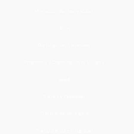
Migración, Turismo y Viajes
Otros
Participación Ciudadana
Programas y Organizaciones Sociales
Salud
Trabajo y Pensiones
Transformación digital
Transparencia e integridad