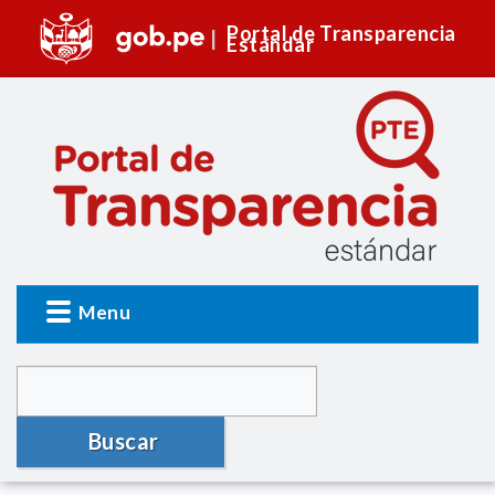
Portal de Transparencia
Estándar
Menu
Buscar