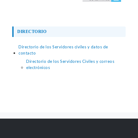
DIRECTORIO
Directorio de los Servidores civiles y datos de
contacto
Directorio de los Servidores Civiles y correos
electrónicos