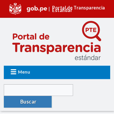
Portal de Transparencia
Estándar
Menu
Buscar