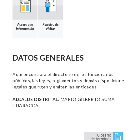
Acceso a la
Registro de
información
Visitas
DATOS GENERALES
Aquí encontrará el directorio de los funcionarios
públicos, las leyes, reglamentos y demás disposiciones
legales que rigen y emiten las entidades.
ALCALDE DISTRITAL:
MARIO GILBERTO SUMA
HUARACCA