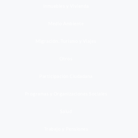
Inmuebles y Vivienda
Medio Ambiente
Migración, Turismo y Viajes
Otros
Participación Ciudadana
Programas y Organizaciones Sociales
Salud
Trabajo y Pensiones