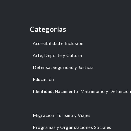
Categorías
Accesibilidad e Inclusión
Arte, Deporte y Cultura
Defensa, Seguridad y Justicia
Educación
Identidad, Nacimiento, Matrimonio y Defunció
Migración, Turismo y Viajes
Programas y Organizaciones Sociales