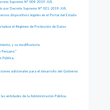
 Decreto Supremo N° 004-2019-JUS.
bado por Decreto Supremo N° 021-2019-JUS.
ersos dispositivos legales en el Portal del Estado
fortalece el Régimen de Protección de Datos
iento, y su modificatoria.
o Peruano."
 Pública.
iones adicionales para el desarrollo del Gobierno
as entidades de la Administración Pública.