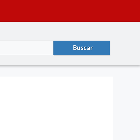
Buscar