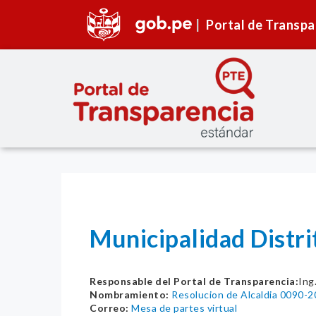
Portal de Transpa
Municipalidad Distr
Responsable del Portal de Transparencia:
Ing
Nombramiento:
Resolucion de Alcaldia 0090
Correo:
Mesa de partes virtual