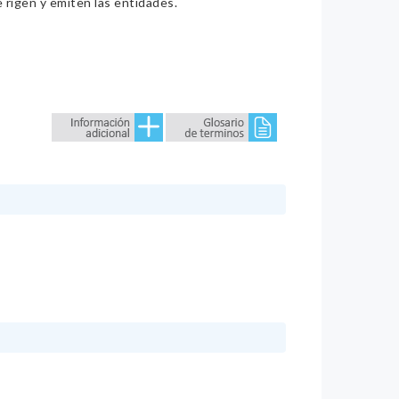
e rigen y emiten las entidades.