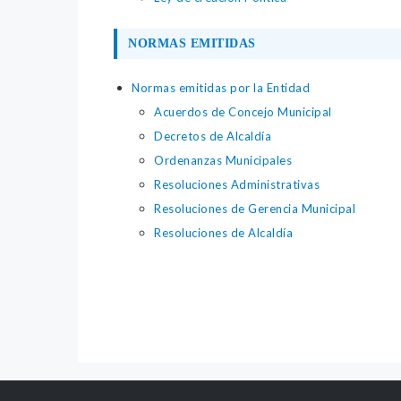
NORMAS EMITIDAS
Normas emitidas por la Entidad
Acuerdos de Concejo Municipal
Decretos de Alcaldía
Ordenanzas Municipales
Resoluciones Administrativas
Resoluciones de Gerencia Municipal
Resoluciones de Alcaldía