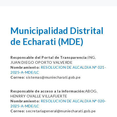
Municipalidad Distrital
de Echarati (MDE)
Responsable del Portal de Transparencia:
ING.
JUAN DIEGO OPORTO VALVERDE
Nombramiento:
RESOLUCION DE ALCALDIA N° 021-
2025-A-MDE/LC
Correo:
sistemas@muniecharati.gob.pe
Responsable de acceso a la información:
ABOG.
HENRRY OVALLE VILLAFUERTE
Nombramiento:
RESOLUCION DE ALCALDIA N° 020-
2025-A-MDE/LC
Correo:
secretariageneral@muniecharati.gob.pe