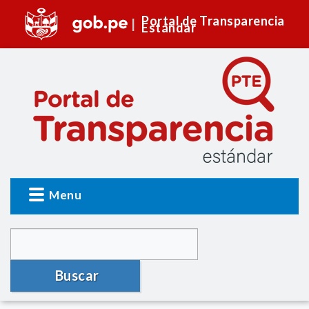
Portal de Transparencia
Estándar
Menu
Buscar