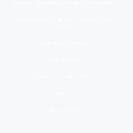
Identidad, Nacimiento, Matrimonio y Defunción
Infraestructura, Comunicaciones y Servicios
Públicos
Inmuebles y Vivienda
Medio Ambiente
Migración, Turismo y Viajes
Otros
Participación Ciudadana
Programas y Organizaciones Sociales