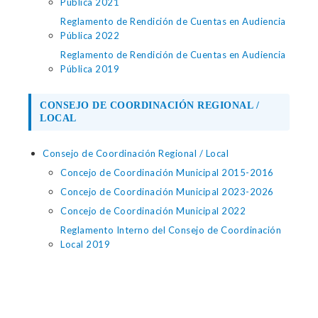
Pública 2021
Reglamento de Rendición de Cuentas en Audiencia
Pública 2022
Reglamento de Rendición de Cuentas en Audiencia
Pública 2019
CONSEJO DE COORDINACIÓN REGIONAL /
LOCAL
Consejo de Coordinación Regional / Local
Concejo de Coordinación Municipal 2015-2016
Concejo de Coordinación Municipal 2023-2026
Concejo de Coordinación Municipal 2022
Reglamento Interno del Consejo de Coordinación
Local 2019