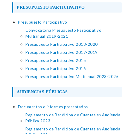
PRESUPUESTO PARTICIPATIVO
Presupuesto Participativo
Convocatoria Presupuesto Participativo
Multianual 2019-2021
Presupuesto Participativo 2018-2020
Presupuesto Participativo 2017-2019
Presupuesto Participativo 2015
Presupuesto Participativo 2016
Presupuesto Participativo Multianual 2023-2025
AUDIENCIAS PÚBLICAS
Documentos o informes presentados
Reglamento de Rendición de Cuentas en Audiencia
Pública 2023
Reglamento de Rendición de Cuentas en Audiencia