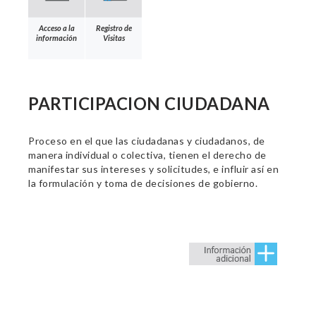
Acceso a la
Registro de
información
Visitas
PARTICIPACION CIUDADANA
Proceso en el que las ciudadanas y ciudadanos, de
manera individual o colectiva, tienen el derecho de
manifestar sus intereses y solicitudes, e influir así en
la formulación y toma de decisiones de gobierno.