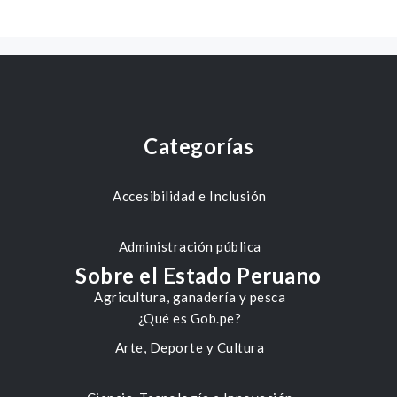
Categorías
Accesibilidad e Inclusión
Administración pública
Sobre el Estado Peruano
Agricultura, ganadería y pesca
¿Qué es Gob.pe?
Arte, Deporte y Cultura