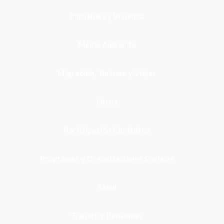
Inmuebles y Vivienda
Medio Ambiente
Migración, Turismo y Viajes
Otros
Participación Ciudadana
Programas y Organizaciones Sociales
Salud
Trabajo y Pensiones