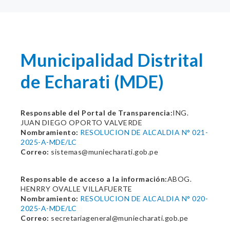
Municipalidad Distrital
de Echarati (MDE)
Responsable del Portal de Transparencia:
ING.
JUAN DIEGO OPORTO VALVERDE
Nombramiento:
RESOLUCION DE ALCALDIA N° 021-
2025-A-MDE/LC
Correo:
sistemas@muniecharati.gob.pe
Responsable de acceso a la información:
ABOG.
HENRRY OVALLE VILLAFUERTE
Nombramiento:
RESOLUCION DE ALCALDIA N° 020-
2025-A-MDE/LC
Correo:
secretariageneral@muniecharati.gob.pe