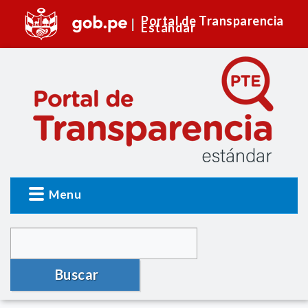
Portal de Transparencia
Estándar
Menu
Buscar