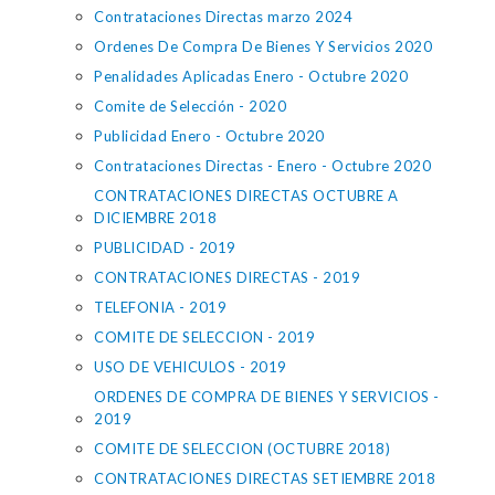
Contrataciones Directas marzo 2024
Ordenes De Compra De Bienes Y Servicios 2020
Penalidades Aplicadas Enero - Octubre 2020
Comite de Selección - 2020
Publicidad Enero - Octubre 2020
Contrataciones Directas - Enero - Octubre 2020
CONTRATACIONES DIRECTAS OCTUBRE A
DICIEMBRE 2018
PUBLICIDAD - 2019
CONTRATACIONES DIRECTAS - 2019
TELEFONIA - 2019
COMITE DE SELECCION - 2019
USO DE VEHICULOS - 2019
ORDENES DE COMPRA DE BIENES Y SERVICIOS -
2019
COMITE DE SELECCION (OCTUBRE 2018)
CONTRATACIONES DIRECTAS SETIEMBRE 2018