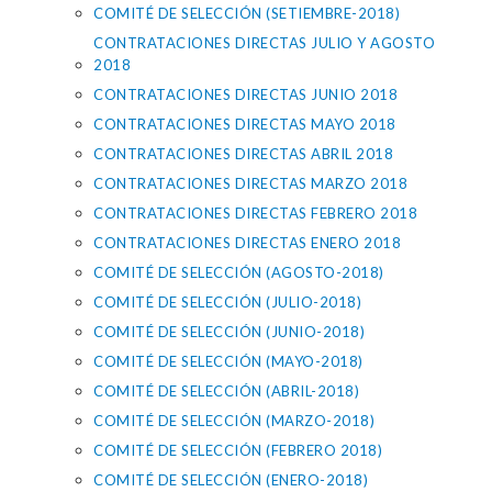
COMITÉ DE SELECCIÓN (SETIEMBRE-2018)
CONTRATACIONES DIRECTAS JULIO Y AGOSTO
2018
CONTRATACIONES DIRECTAS JUNIO 2018
CONTRATACIONES DIRECTAS MAYO 2018
CONTRATACIONES DIRECTAS ABRIL 2018
CONTRATACIONES DIRECTAS MARZO 2018
CONTRATACIONES DIRECTAS FEBRERO 2018
CONTRATACIONES DIRECTAS ENERO 2018
COMITÉ DE SELECCIÓN (AGOSTO-2018)
COMITÉ DE SELECCIÓN (JULIO-2018)
COMITÉ DE SELECCIÓN (JUNIO-2018)
COMITÉ DE SELECCIÓN (MAYO-2018)
COMITÉ DE SELECCIÓN (ABRIL-2018)
COMITÉ DE SELECCIÓN (MARZO-2018)
COMITÉ DE SELECCIÓN (FEBRERO 2018)
COMITÉ DE SELECCIÓN (ENERO-2018)