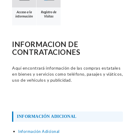
Acceso a la
Registro de
información
Visitas
INFORMACION DE
CONTRATACIONES
Aquí encontrará información de las compras estatales
en bienes y servicios como teléfono, pasajes y viáticos,
uso de vehículos y publicidad.
INFORMACIÓN ADICIONAL
Información Adicional