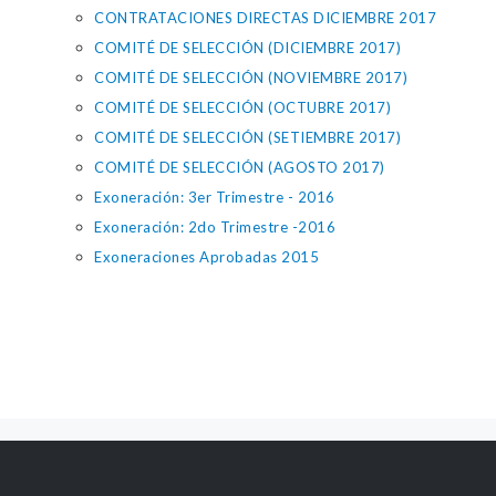
CONTRATACIONES DIRECTAS DICIEMBRE 2017
COMITÉ DE SELECCIÓN (DICIEMBRE 2017)
COMITÉ DE SELECCIÓN (NOVIEMBRE 2017)
COMITÉ DE SELECCIÓN (OCTUBRE 2017)
COMITÉ DE SELECCIÓN (SETIEMBRE 2017)
COMITÉ DE SELECCIÓN (AGOSTO 2017)
Exoneración: 3er Trimestre - 2016
Exoneración: 2do Trimestre -2016
Exoneraciones Aprobadas 2015