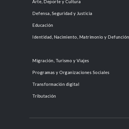
Arte, Deporte y Cultura
Defensa, Seguridad y Justicia
Educación
Identidad, Nacimiento, Matrimonio y Defunció
Migración, Turismo y Viajes
Programas y Organizaciones Sociales
Transformación digital
Tributación