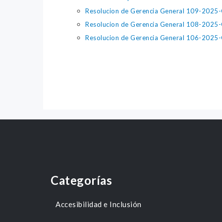
Resolucion de Gerencia General 109-2025
Resolucion de Gerencia General 108-2025
Resolucion de Gerencia General 106-2025
Categorías
Accesibilidad e Inclusión