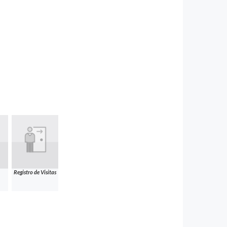
Registro de Visitas