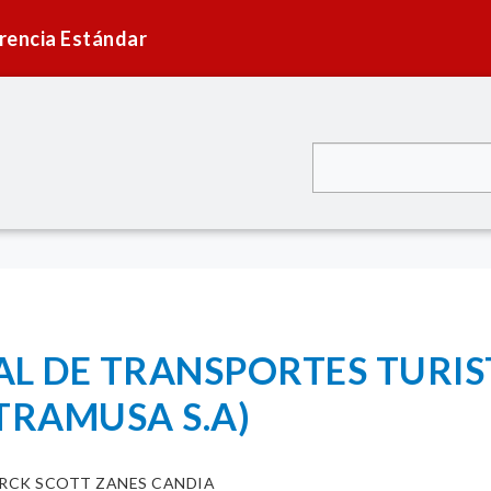
rencia Estándar
AL DE TRANSPORTES TURIS
TRAMUSA S.A)
RCK SCOTT ZANES CANDIA