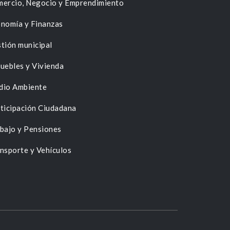
ercio, Negocio y Emprendimiento
nomía y Finanzas
tión municipal
uebles y Vivienda
dio Ambiente
ticipación Ciudadana
bajo y Pensiones
nsporte y Vehículos