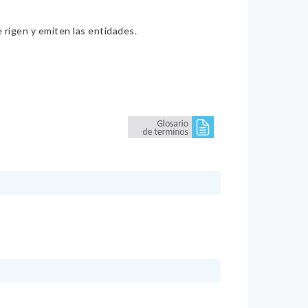
e rigen y emiten las entidades.