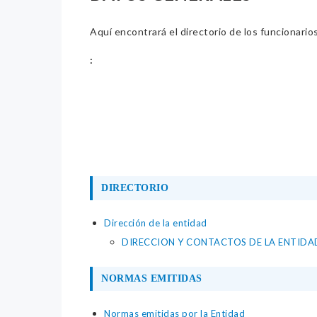
Aquí encontrará el directorio de los funcionario
:
DIRECTORIO
Dirección de la entidad
DIRECCION Y CONTACTOS DE LA ENTIDA
NORMAS EMITIDAS
Normas emitidas por la Entidad