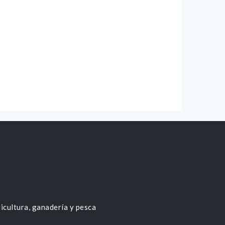
icultura, ganadería y pesca