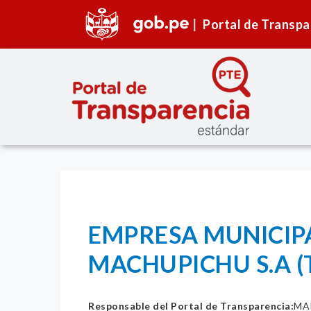
Portal de Transpa
EMPRESA MUNICIP
MACHUPICHU S.A (
Responsable del Portal de Transparencia:
MA