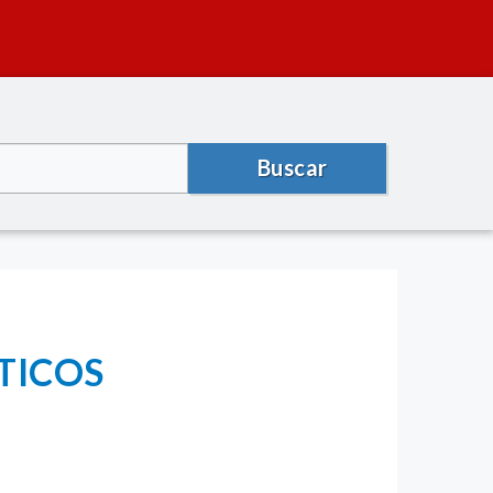
Buscar
TICOS